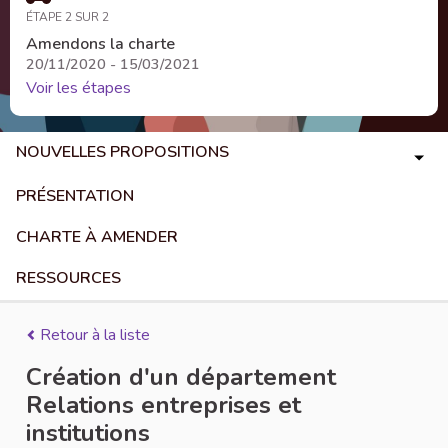
ÉTAPE 2 SUR 2
Amendons la charte
20/11/2020 - 15/03/2021
Voir les étapes
NOUVELLES PROPOSITIONS
PRÉSENTATION
CHARTE À AMENDER
RESSOURCES
Retour à la liste
Création d'un département
Relations entreprises et
institutions