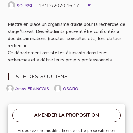
18/12/2020 16:17
SOUSSI
Signaler
Mettre en place un organisme d’aide pour la recherche de
stage/travail. Des étudiants peuvent être confrontés à
des discriminations (raciales, sexuelles etc.) lors de leur
recherche.
Ce département assiste les étudiants dans leurs
recherches et à définir leurs projets professionnels.
LISTE DES SOUTIENS
Amos FRANCOIS
OSARO
AMENDER LA PROPOSITION
Proposez une modification de cette proposition en