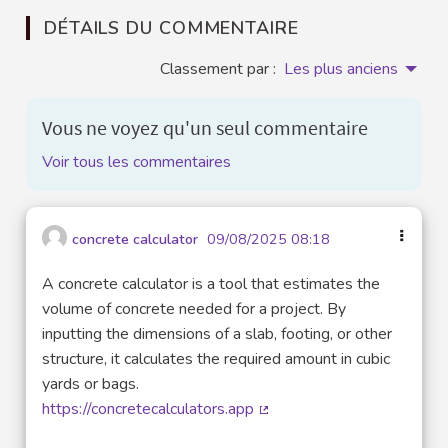
DÉTAILS DU COMMENTAIRE
Classement par :
Les plus anciens
Vous ne voyez qu'un seul commentaire
Voir tous les commentaires
concrete calculator
09/08/2025 08:18
A concrete calculator is a tool that estimates the
volume of concrete needed for a project. By
inputting the dimensions of a slab, footing, or other
structure, it calculates the required amount in cubic
yards or bags.
https://concretecalculators.app
(Lien externe)