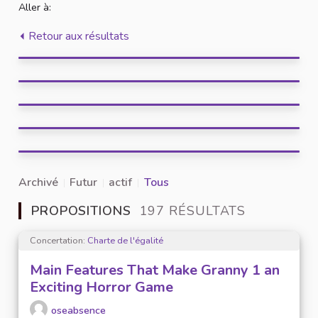
Aller à:
Retour aux résultats
Archivé
Futur
actif
Tous
PROPOSITIONS
197 RÉSULTATS
Concertation:
Charte de l'égalité
Main Features That Make Granny 1 an
Exciting Horror Game
oseabsence