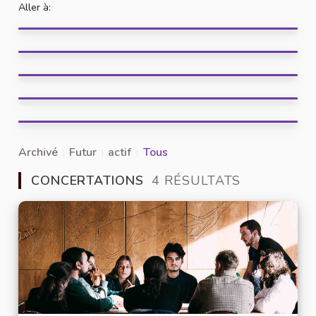
Aller à:
Archivé
Futur
actif
Tous
CONCERTATIONS
4 RÉSULTATS