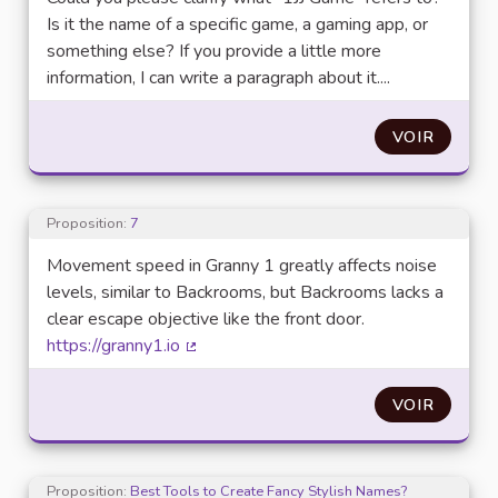
Is it the name of a specific game, a gaming app, or
something else? If you provide a little more
information, I can write a paragraph about it....
VOIR
Proposition:
7
Movement speed in Granny 1 greatly affects noise
levels, similar to Backrooms, but Backrooms lacks a
clear escape objective like the front door.
https://granny1.io
(Lien externe)
VOIR
Proposition:
Best Tools to Create Fancy Stylish Names?