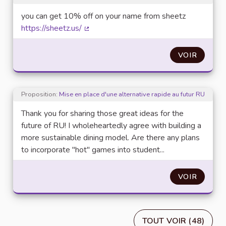
you can get 10% off on your name from sheetz
https://sheetz.us/
(Lien externe)
VOIR
Proposition:
Mise en place d'une alternative rapide au futur RU
Thank you for sharing those great ideas for the
future of RU! I wholeheartedly agree with building a
more sustainable dining model. Are there any plans
to incorporate "hot" games into student...
VOIR
TOUT VOIR (48)