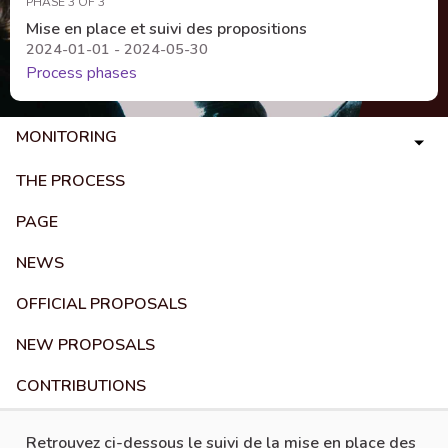
PHASE 3 OF 3
Mise en place et suivi des propositions
2024-01-01 - 2024-05-30
Process phases
MONITORING
THE PROCESS
PAGE
NEWS
OFFICIAL PROPOSALS
NEW PROPOSALS
CONTRIBUTIONS
Retrouvez ci-dessous le suivi de la mise en place des