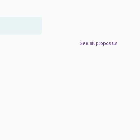
See all proposals