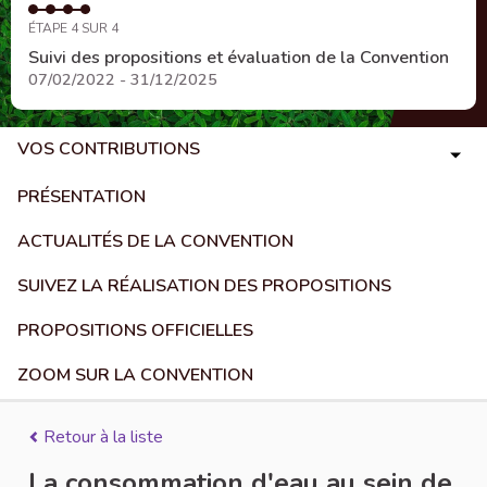
ÉTAPE 4 SUR 4
Suivi des propositions et évaluation de la Convention
07/02/2022 - 31/12/2025
VOS CONTRIBUTIONS
PRÉSENTATION
ACTUALITÉS DE LA CONVENTION
SUIVEZ LA RÉALISATION DES PROPOSITIONS
PROPOSITIONS OFFICIELLES
ZOOM SUR LA CONVENTION
Retour à la liste
La consommation d'eau au sein de