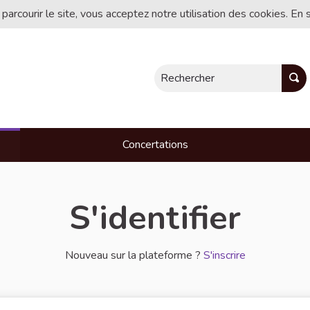
 parcourir le site, vous acceptez notre utilisation des cookies. En 
Rechercher
Concertations
S'identifier
Nouveau sur la plateforme ?
S'inscrire