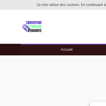
Ce site utilise des cookies. En continuant à
Accueil