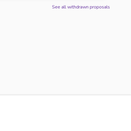
See all withdrawn proposals