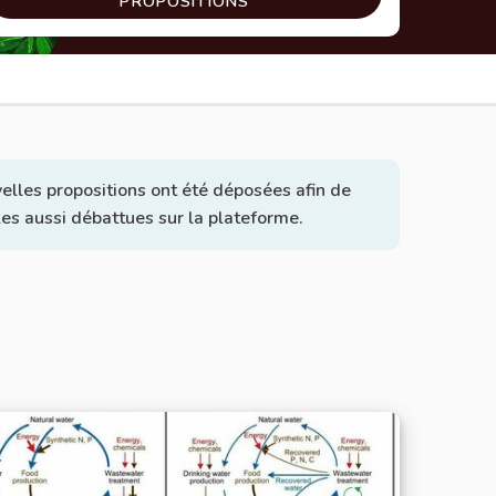
PROPOSITIONS
elles propositions ont été déposées afin de
lles aussi débattues sur la plateforme.