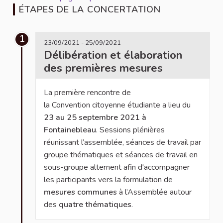
ÉTAPES DE LA CONCERTATION
1
23/09/2021 - 25/09/2021
Délibération et élaboration
des premières mesures
La première rencontre de
la Convention citoyenne étudiante a lieu du
23 au 25 septembre 2021 à
Fontainebleau
. Sessions plénières
réunissant l’assemblée, séances de travail par
groupe thématiques et séances de travail en
sous-groupe alternent afin d'accompagner
les participants vers la formulation de
mesures communes
à l’Assemblée autour
des
quatre thématiques
.