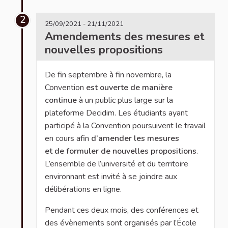
2
25/09/2021 - 21/11/2021
Amendements des mesures et
nouvelles propositions
De fin septembre à fin novembre, la
Convention
est ouverte de manière
continue
à un public plus large sur la
plateforme Decidim. Les étudiants ayant
participé à la Convention poursuivent le travail
en cours afin
d’amender les mesures
et de formuler de nouvelles propositions
.
L’ensemble de l’université et du territoire
environnant est invité à se joindre aux
délibérations en ligne.
Pendant ces deux mois, des conférences et
des évènements sont organisés par l’École