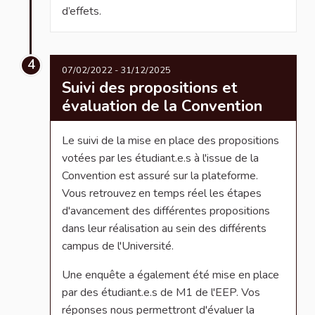
d’effets.
4
07/02/2022 - 31/12/2025
Suivi des propositions et
évaluation de la Convention
Le suivi de la mise en place des propositions
votées par les étudiant.e.s à l'issue de la
Convention est assuré sur la plateforme.
Vous retrouvez en temps réel les étapes
d'avancement des différentes propositions
dans leur réalisation au sein des différents
campus de l'Université.
Une enquête a également été mise en place
par des étudiant.e.s de M1 de l'EEP. Vos
réponses nous permettront d'évaluer la