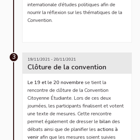
internationale d’études politiques afin de
nourrir la réflexion sur les thématiques de la
Convention.
3
19/11/2021 - 20/11/2021
Clôture de la convention
Le 19 et le 20 novembre
se tient la
rencontre de clôture de la Convention
Citoyenne Étudiante. Lors de ces deux
journées, les participants finalisent et votent
une texte de mesures. Cette rencontre
permet également de dresser le
bilan
des
débats ainsi que de planifier les
actions à
venir
afin que les mesures soient suivies