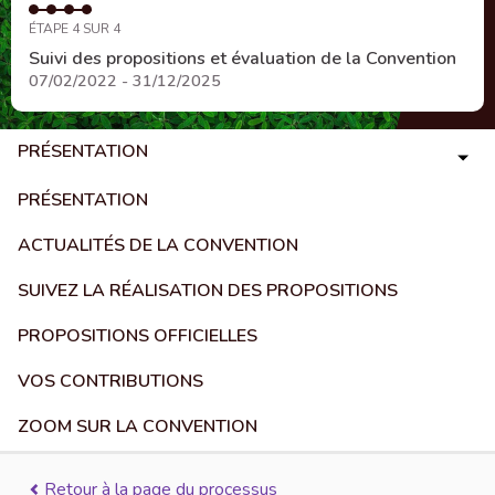
ÉTAPE 4 SUR 4
Suivi des propositions et évaluation de la Convention
07/02/2022 - 31/12/2025
PRÉSENTATION
PRÉSENTATION
ACTUALITÉS DE LA CONVENTION
SUIVEZ LA RÉALISATION DES PROPOSITIONS
PROPOSITIONS OFFICIELLES
VOS CONTRIBUTIONS
ZOOM SUR LA CONVENTION
Retour à la page du processus