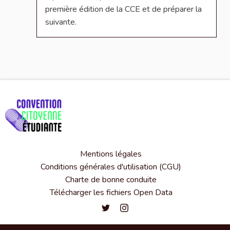
première édition de la CCE et de préparer la
suivante.
Mentions légales
Conditions générales d'utilisation (CGU)
Charte de bonne conduite
Télécharger les fichiers Open Data
Convention citoyenne étudiante de l'
Convention citoyenne étudiante 