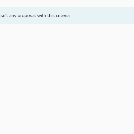
isn't any proposal with this criteria