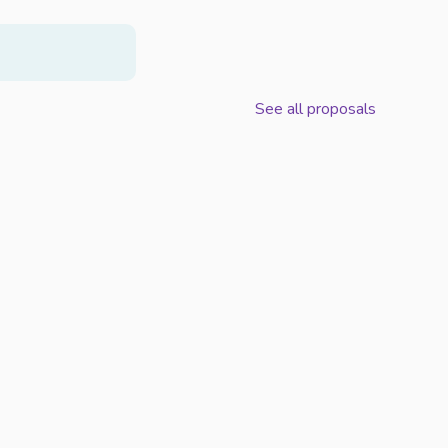
See all proposals