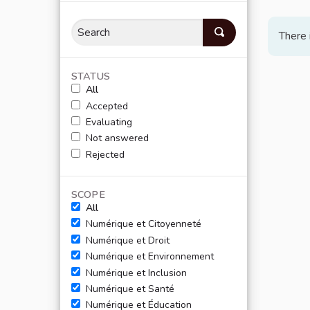
There 
STATUS
All
Accepted
Evaluating
Not answered
Rejected
SCOPE
All
Numérique et Citoyenneté
Numérique et Droit
Numérique et Environnement
Numérique et Inclusion
Numérique et Santé
Numérique et Éducation