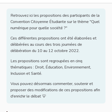
Retrouvez ici les propositions des participants de la
Convention Citoyenne Étudiante sur le thème "Quel
numérique pour quelle société ?"
Ces différentes propositions ont été élaborées et
délibérées au cours des trois journées de
délibération du 10 au 12 octobre 2022.
Les propositions sont regroupées en cinq
thématiques : Droit, Éducation, Environnement,
Inclusion et Santé.
Vous pouvez désormais commenter, soutenir et
proposer des modifications de ces propositions afin
d'enrichir le débat 💡