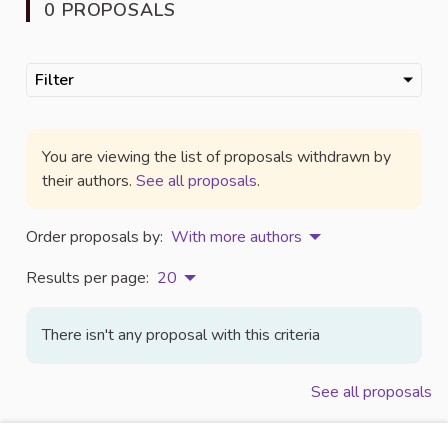
0 PROPOSALS
Filter
You are viewing the list of proposals withdrawn by
their authors.
See all proposals
.
Order proposals by:
With more authors
Results per page:
20
There isn't any proposal with this criteria
See all proposals