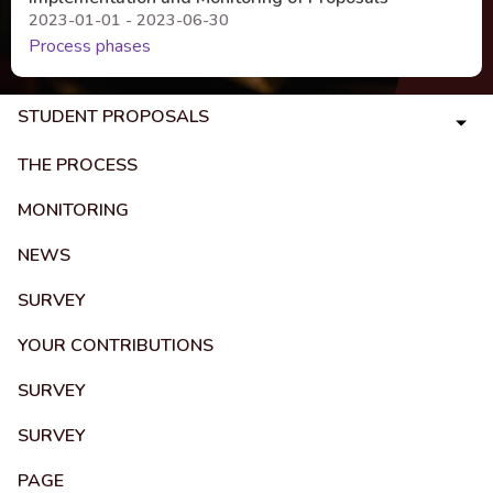
2023-01-01 - 2023-06-30
Process phases
STUDENT PROPOSALS
THE PROCESS
MONITORING
NEWS
SURVEY
YOUR CONTRIBUTIONS
SURVEY
SURVEY
PAGE