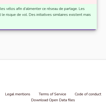
 les vélos afin d’alimenter ce réseau de partage. Les
 le risque de vol. Des initiatives similaires existent mais
Legal mentions
Terms of Service
Code of conduct
Download Open Data files