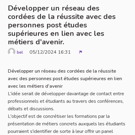
Développer un réseau des
cordées de la réussite avec des
personnes post études
supérieures en lien avec les
métiers d'avenir.
05/12/2024 16:31
bel
Report
Développer un réseau des cordées de la réussite
avec des personnes post études supérieures en lien
avec les métiers d'aveni
r
L'idée serait de développer davantage de contact entre
professionnels et étudiants au travers des conférences,
débats et discussions.
L'objectif est de concrétiser les formations par la
présentation de métiers concrets auxquels les étudiants
pourraient s'identifier de sorte à leur offrir un panel