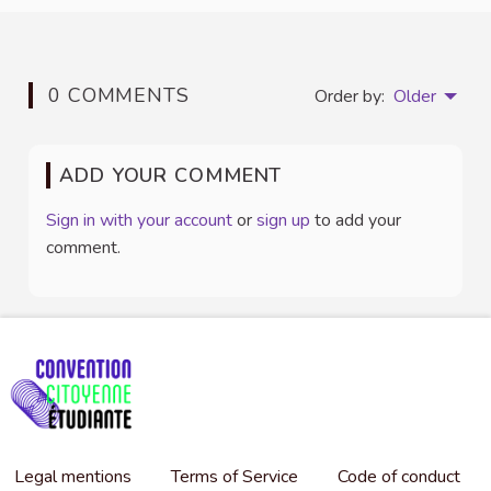
0 COMMENTS
Order by:
Older
ADD YOUR COMMENT
Sign in with your account
or
sign up
to add your
comment.
Legal mentions
Terms of Service
Code of conduct