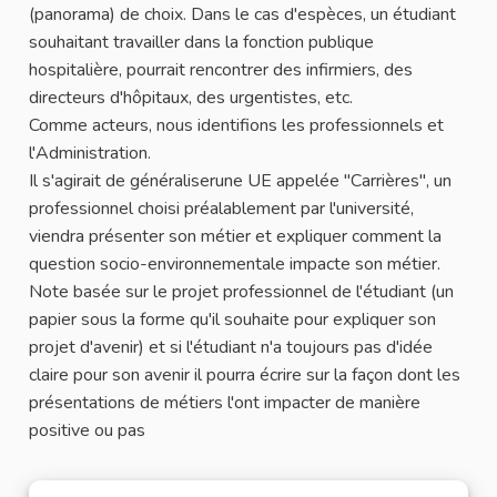
(panorama) de choix. Dans le cas d'espèces, un étudiant
souhaitant travailler dans la fonction publique
hospitalière, pourrait rencontrer des infirmiers, des
directeurs d'hôpitaux, des urgentistes, etc.
Comme acteurs, nous identifions les professionnels et
l'Administration.
Il s'agirait de généraliserune UE appelée "Carrières", un
professionnel choisi préalablement par l'université,
viendra présenter son métier et expliquer comment la
question socio-environnementale impacte son métier.
Note basée sur le projet professionnel de l'étudiant (un
papier sous la forme qu'il souhaite pour expliquer son
projet d'avenir) et si l'étudiant n'a toujours pas d'idée
claire pour son avenir il pourra écrire sur la façon dont les
présentations de métiers l'ont impacter de manière
positive ou pas