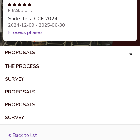
PHASE 5 OF 5
Suite de la CCE 2024
2024-12-09 - 2025-06-30
Process phases
PROPOSALS
THE PROCESS
SURVEY
PROPOSALS
PROPOSALS
SURVEY
Back to list