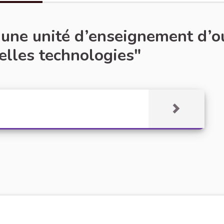
 une unité d’enseignement d’ou
elles technologies"