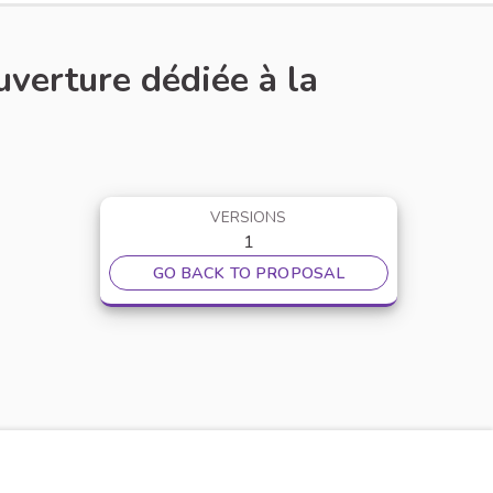
verture dédiée à la
VERSIONS
1
GO BACK TO PROPOSAL