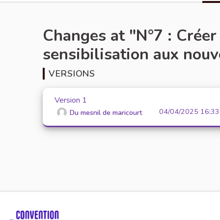
Changes at "N°7 : Créer
sensibilisation aux nouv
VERSIONS
Version 1
04/04/2025 16:33
Du mesnil de maricourt