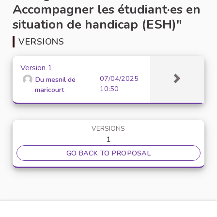
Accompagner les étudiant·es en
situation de handicap (ESH)"
VERSIONS
Version 1
07/04/2025
Du mesnil de
10:50
maricourt
VERSIONS
1
GO BACK TO PROPOSAL