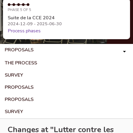
PHASE 5 OF 5
Suite de la CCE 2024
2024-12-09 - 2025-06-30
Process phases
PROPOSALS
THE PROCESS
SURVEY
PROPOSALS
PROPOSALS
SURVEY
Changes at "Lutter contre les