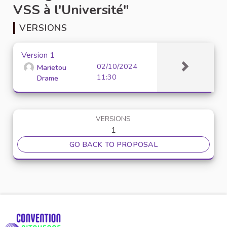
VSS à l'Université"
VERSIONS
Version 1
02/10/2024
Marietou
11:30
Drame
VERSIONS
1
GO BACK TO PROPOSAL