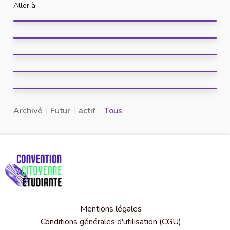
Aller à:
Archivé
Futur
actif
Tous
Mentions légales
Conditions générales d'utilisation (CGU)