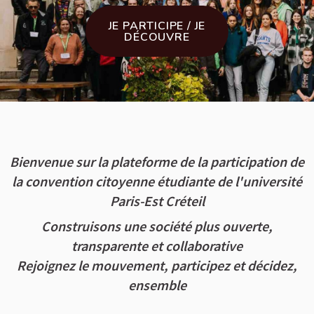
JE PARTICIPE / JE
DÉCOUVRE
Bienvenue sur la plateforme de la participation de
la convention citoyenne étudiante de l'université
Paris-Est Créteil
Construisons une société plus ouverte,
transparente et collaborative
Rejoignez le mouvement, participez et décidez,
ensemble