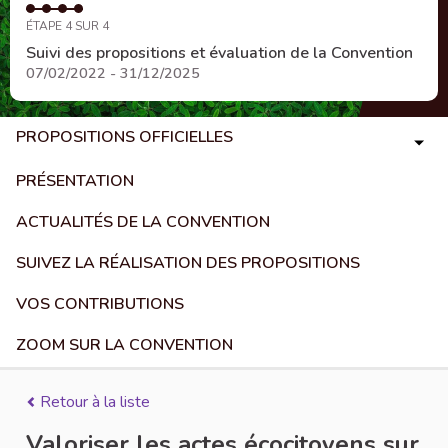
ÉTAPE 4 SUR 4
Suivi des propositions et évaluation de la Convention
07/02/2022 - 31/12/2025
PROPOSITIONS OFFICIELLES
PRÉSENTATION
ACTUALITÉS DE LA CONVENTION
SUIVEZ LA RÉALISATION DES PROPOSITIONS
VOS CONTRIBUTIONS
ZOOM SUR LA CONVENTION
Retour à la liste
Valoriser les actes écocitoyens sur