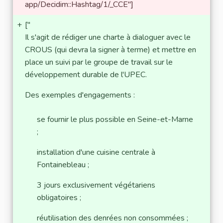
app/Decidim::Hashtag/1/_CCE"]
+
["
Il s'agit de rédiger une charte à dialoguer avec le
CROUS (qui devra la signer à terme) et mettre en
place un suivi par le groupe de travail sur le
développement durable de l'UPEC.
Des exemples d'engagements :
se fournir le plus possible en Seine-et-Marne
;
installation d'une cuisine centrale à
Fontainebleau ;
3 jours exclusivement végétariens
obligatoires ;
réutilisation des denrées non consommées ;