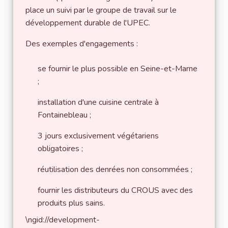
place un suivi par le groupe de travail sur le
développement durable de l'UPEC.
Des exemples d'engagements :
se fournir le plus possible en Seine-et-Marne
;
installation d'une cuisine centrale à
Fontainebleau ;
3 jours exclusivement végétariens
obligatoires ;
réutilisation des denrées non consommées ;
fournir les distributeurs du CROUS avec des
produits plus sains.
\ngid://development-