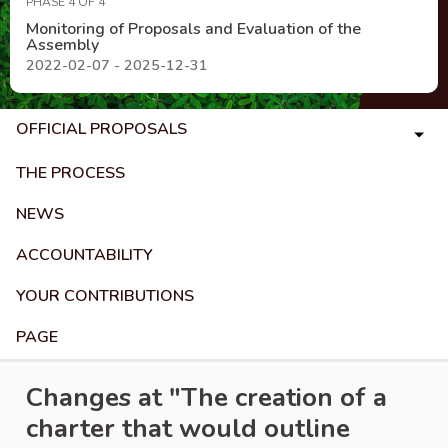
PHASE 4 OF 4
Monitoring of Proposals and Evaluation of the
Assembly
2022-02-07 - 2025-12-31
OFFICIAL PROPOSALS
THE PROCESS
NEWS
ACCOUNTABILITY
YOUR CONTRIBUTIONS
PAGE
Changes at "The creation of a
charter that would outline