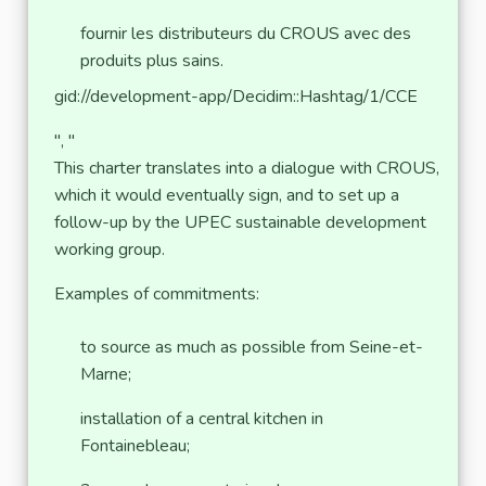
fournir les distributeurs du CROUS avec des
produits plus sains.
gid://development-app/Decidim::Hashtag/1/CCE
", "
This charter translates into a dialogue with CROUS,
which it would eventually sign, and to set up a
follow-up by the UPEC sustainable development
working group.
Examples of commitments:
to source as much as possible from Seine-et-
Marne;
installation of a central kitchen in
Fontainebleau;