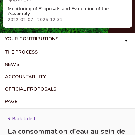
PHASE 4 OF 4
Monitoring of Proposals and Evaluation of the
Assembly
2022-02-07 - 2025-12-31
YOUR CONTRIBUTIONS
THE PROCESS
NEWS
ACCOUNTABILITY
OFFICIAL PROPOSALS
PAGE
Back to list
La consommation d'eau au sein de