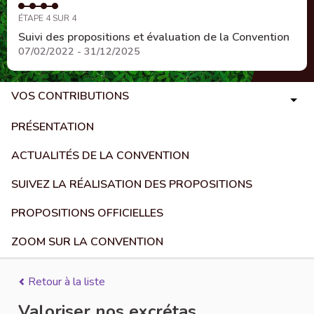
ÉTAPE 4 SUR 4
Suivi des propositions et évaluation de la Convention
07/02/2022 - 31/12/2025
VOS CONTRIBUTIONS
PRÉSENTATION
ACTUALITÉS DE LA CONVENTION
SUIVEZ LA RÉALISATION DES PROPOSITIONS
PROPOSITIONS OFFICIELLES
ZOOM SUR LA CONVENTION
Retour à la liste
Valoriser nos excrétas