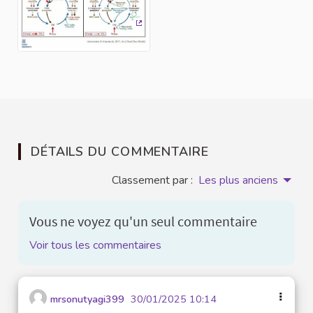
(Lien externe)
DÉTAILS DU COMMENTAIRE
Classement par :
Les plus anciens
Vous ne voyez qu'un seul commentaire
Voir tous les commentaires
mrsonutyagi399
30/01/2025 10:14