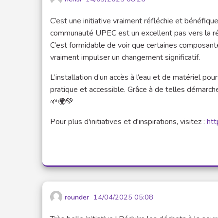
C’est une initiative vraiment réfléchie et bénéfiq
communauté UPEC est un excellent pas vers la réd
C’est formidable de voir que certaines composante
vraiment impulser un changement significatif.
L’installation d’un accès à l’eau et de matériel pour
pratique et accessible. Grâce à de telles démarc
🌱🌍💚
Pour plus d'initiatives et d'inspirations, visitez :
htt
rounder
14/04/2025 05:08