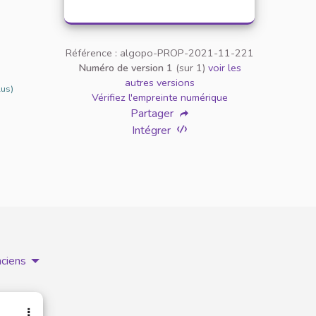
Référence : algopo-PROP-2021-11-221
Numéro de version 1
(sur 1)
voir les
autres versions
lus)
Vérifiez l'empreinte numérique
Partager
Intégrer
nciens