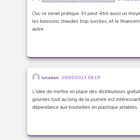
Oui, ce serait pratique. Et peut-être aussi un moye
les boissons chaudes trop sucrées, et le financem
autre
lunadam
20/05/2023 09:19
L'idée de mettre en place des distributeurs gratu
gourdes tout au long de la journée est intéressan
dépendance aux bouteilles en plastique jetables.