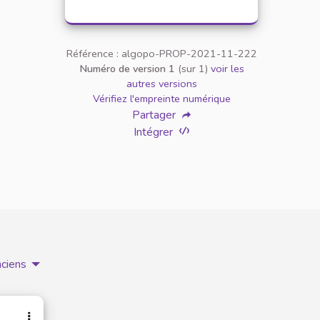
Référence : algopo-PROP-2021-11-222
Numéro de version 1
(sur 1)
voir les
autres versions
Vérifiez l'empreinte numérique
Partager
Intégrer
nciens