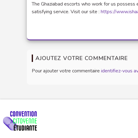
The Ghaziabad escorts who work for us possess e
satisfying service. Visit our site :
https://www.isha
AJOUTEZ VOTRE COMMENTAIRE
Pour ajouter votre commentaire
identifiez-vous 