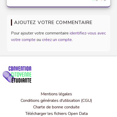
AJOUTEZ VOTRE COMMENTAIRE
Pour ajouter votre commentaire
identifiez-vous avec
votre compte
ou
créez un compte
.
Mentions légales
Conditions générales d'utilisation (CGU)
Charte de bonne conduite
Télécharger les fichiers Open Data