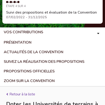
ÉTAPE 4 SUR 4
Suivi des propositions et évaluation de la Convention
07/02/2022 - 31/12/2025
VOS CONTRIBUTIONS
PRÉSENTATION
ACTUALITÉS DE LA CONVENTION
SUIVEZ LA RÉALISATION DES PROPOSITIONS
PROPOSITIONS OFFICIELLES
ZOOM SUR LA CONVENTION
Retour à la liste
Doter les Universités de terrains à