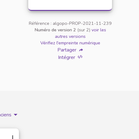
Référence : algopo-PROP-2021-11-239
Numéro de version 2
(sur 2)
voir les
autres versions
Vérifiez l'empreinte numérique
Partager
Intégrer
nciens