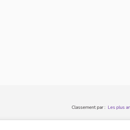
Classement par :
Les plus a