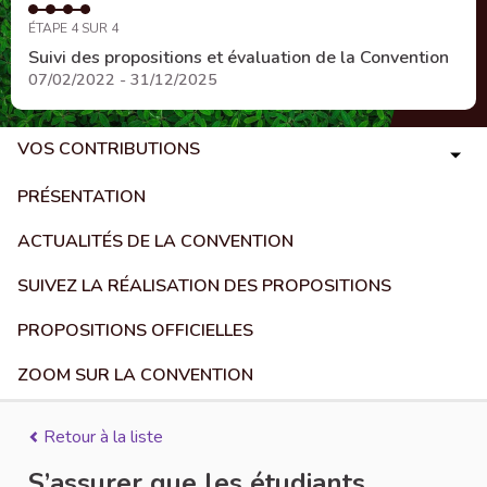
ÉTAPE 4 SUR 4
Suivi des propositions et évaluation de la Convention
07/02/2022 - 31/12/2025
VOS CONTRIBUTIONS
PRÉSENTATION
ACTUALITÉS DE LA CONVENTION
SUIVEZ LA RÉALISATION DES PROPOSITIONS
PROPOSITIONS OFFICIELLES
ZOOM SUR LA CONVENTION
Retour à la liste
S’assurer que les étudiants