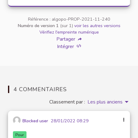
Référence : algopo-PROP-2021-11-240
Numéro de version 1
(sur 1)
voir les autres versions
Vérifiez l'empreinte numérique
Partager
Intégrer
4 COMMENTAIRES
Classement par :
Les plus anciens
Blocked user
28/01/2022 08:29
Pour