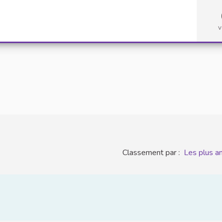
v
Classement par :
Les plus a