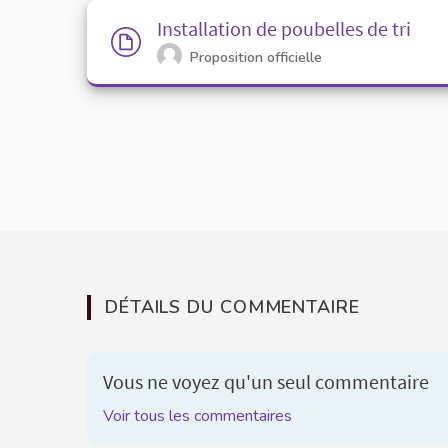
Installation de poubelles de tri
Proposition officielle
DÉTAILS DU COMMENTAIRE
Vous ne voyez qu'un seul commentaire
Voir tous les commentaires