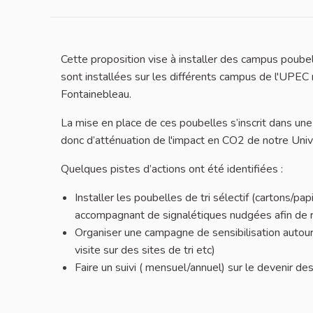
Cette proposition vise à installer des campus poubelle
sont installées sur les différents campus de l'UPEC 
Fontainebleau.
La mise en place de ces poubelles s’inscrit dans une
donc d’atténuation de l'impact en CO2 de notre Univ
Quelques pistes d’actions ont été identifiées :
Installer les poubelles de tri sélectif (cartons/p
accompagnant de signalétiques nudgées afin de ren
Organiser une campagne de sensibilisation autour du
visite sur des sites de tri etc)
Faire un suivi ( mensuel/annuel) sur le devenir de