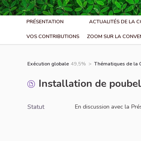
PRÉSENTATION
ACTUALITÉS DE LA 
VOS CONTRIBUTIONS
ZOOM SUR LA CONVE
Exécution globale
49,5%
>
Thématiques de la 
Installation de poube
Statut
En discussion avec la Pré