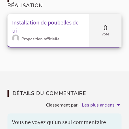
RÉALISATION
Installation de poubelles de
0
tri
vote
Proposition officielle
DÉTAILS DU COMMENTAIRE
Classement par :
Les plus anciens
Vous ne voyez qu'un seul commentaire