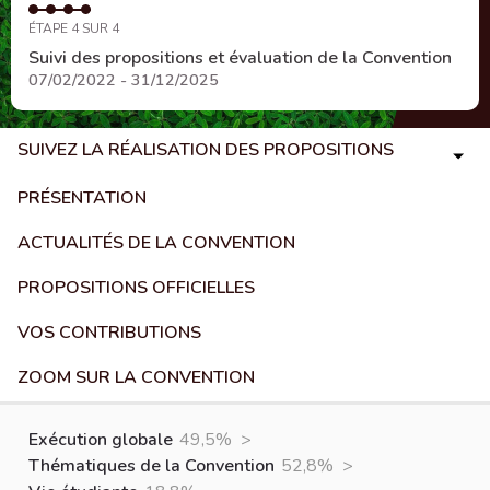
ÉTAPE 4 SUR 4
Suivi des propositions et évaluation de la Convention
07/02/2022 - 31/12/2025
SUIVEZ LA RÉALISATION DES PROPOSITIONS
PRÉSENTATION
ACTUALITÉS DE LA CONVENTION
PROPOSITIONS OFFICIELLES
VOS CONTRIBUTIONS
ZOOM SUR LA CONVENTION
Exécution globale
49,5%
>
Thématiques de la Convention
52,8%
>