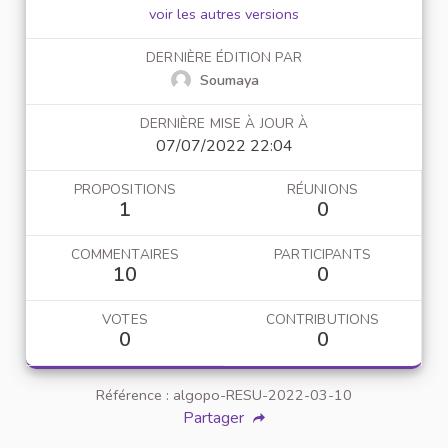
voir les autres versions
DERNIÈRE ÉDITION PAR
Soumaya
DERNIÈRE MISE À JOUR À
07/07/2022 22:04
PROPOSITIONS
RÉUNIONS
1
0
COMMENTAIRES
PARTICIPANTS
10
0
VOTES
CONTRIBUTIONS
0
0
Référence : algopo-RESU-2022-03-10
Partager