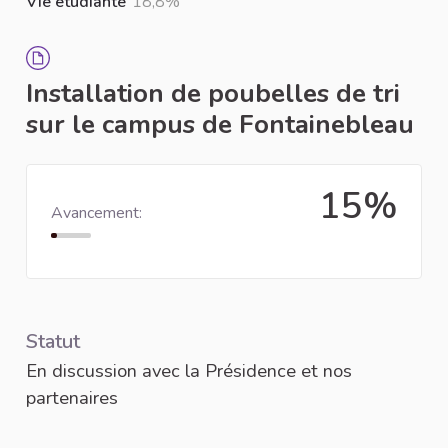
Vie étudiante
18,8%
Installation de poubelles de tri
sur le campus de Fontainebleau
15%
Avancement:
Statut
En discussion avec la Présidence et nos
partenaires