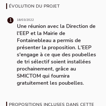
ÉVOLUTION DU PROJET
1
18/03/2022
Une réunion avec la Direction de
l'EEP et la Mairie de
Fontainebleau a permis de
présenter la proposition. L'EEP
s'engage à ce que des poubelles
de tri sélectif soient installées
prochainement, grâce au
SMICTOM qui fournira
gratuitement les poubelles.
PROPOSITIONS INCLUSES DANS CETTE