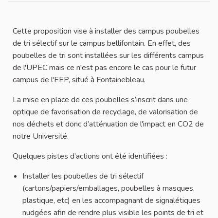
Cette proposition vise à installer des campus poubelles
de tri sélectif sur le campus bellifontain. En effet, des
poubelles de tri sont installées sur les différents campus
de l'UPEC mais ce n'est pas encore le cas pour le futur
campus de l'EEP, situé à Fontainebleau.
La mise en place de ces poubelles s’inscrit dans une
optique de favorisation de recyclage, de valorisation de
nos déchets et donc d’atténuation de l'impact en CO2 de
notre Université.
Quelques pistes d’actions ont été identifiées :
Installer les poubelles de tri sélectif
(cartons/papiers/emballages, poubelles à masques,
plastique, etc) en les accompagnant de signalétiques
nudgées afin de rendre plus visible les points de tri et