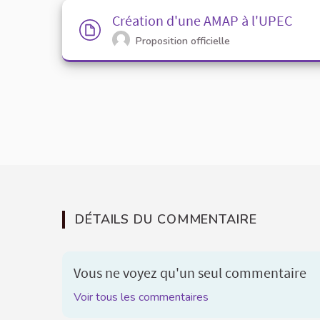
Création d'une AMAP à l'UPEC
Proposition officielle
DÉTAILS DU COMMENTAIRE
Vous ne voyez qu'un seul commentaire
Voir tous les commentaires