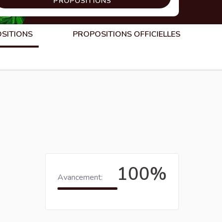
PROPOSITIONS
OSITIONS
PROPOSITIONS OFFICIELLES
100%
Avancement: