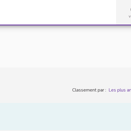
v
Classement par :
Les plus a