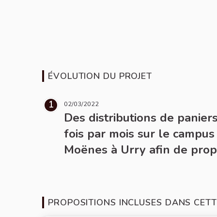
ÉVOLUTION DU PROJET
1
02/03/2022
Des distributions de paniers
fois par mois sur le campus
Moënes à Urry afin de propo
PROPOSITIONS INCLUSES DANS CETT