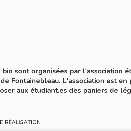
 bio sont organisées par l'association é
 de Fontainebleau. L'association est en
ser aux étudiant.es des paniers de lég
E RÉALISATION