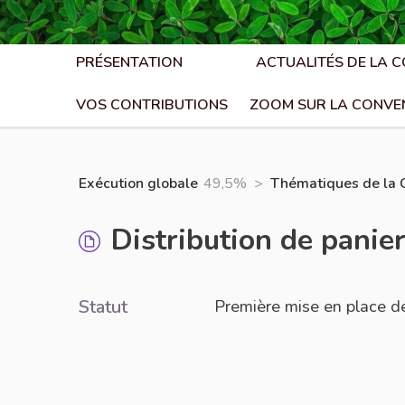
PRÉSENTATION
ACTUALITÉS DE LA 
VOS CONTRIBUTIONS
ZOOM SUR LA CONVE
Exécution globale
49,5%
>
Thématiques de la 
Distribution de panie
Statut
Première mise en place de