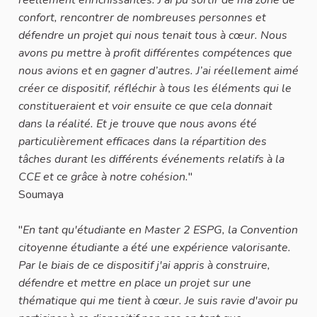
confort, rencontrer de nombreuses personnes et
défendre un projet qui nous tenait tous à cœur. Nous
avons pu mettre à profit différentes compétences que
nous avions et en gagner d’autres. J’ai réellement aimé
créer ce dispositif, réfléchir à tous les éléments qui le
constitueraient et voir ensuite ce que cela donnait
dans la réalité. Et je trouve que nous avons été
particulièrement efficaces dans la répartition des
tâches durant les différents événements relatifs à la
CCE et ce grâce à notre cohésion.
"
Soumaya
"
En tant qu'étudiante en Master 2 ESPG, la Convention
citoyenne étudiante a été une expérience valorisante.
Par le biais de ce dispositif j'ai appris à construire,
défendre et mettre en place un projet sur une
thématique qui me tient à cœur. Je suis ravie d'avoir pu