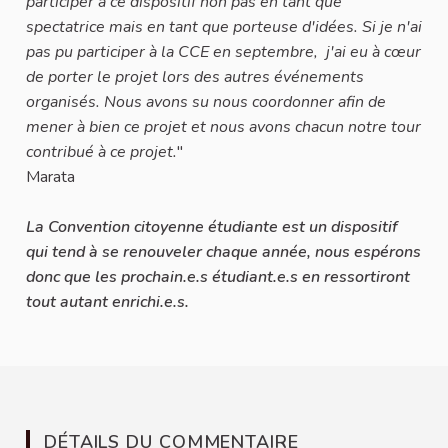
participer à ce dispositif non pas en tant que
spectatrice mais en tant que porteuse d'idées. Si je n'ai
pas pu participer à la CCE en septembre, j'ai eu à cœur
de porter le projet lors des autres événements
organisés. Nous avons su nous coordonner afin de
mener à bien ce projet et nous avons chacun notre tour
contribué à ce projet.
"
Marata
La Convention citoyenne étudiante est un dispositif
qui tend à se renouveler chaque année, nous espérons
donc que les prochain.e.s étudiant.e.s en ressortiront
tout autant enrichi.e.s.
DÉTAILS DU COMMENTAIRE