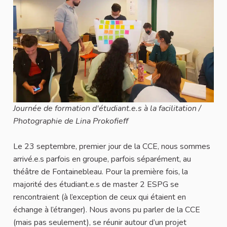
Journée de formation d'étudiant.e.s à la facilitation /
Photographie de Lina Prokofieff
Le 23 septembre, premier jour de la CCE, nous sommes
arrivé.e.s parfois en groupe, parfois séparément, au
théâtre de Fontainebleau. Pour la première fois, la
majorité des étudiant.e.s de master 2 ESPG se
rencontraient (à l’exception de ceux qui étaient en
échange à l’étranger). Nous avons pu parler de la CCE
(mais pas seulement), se réunir autour d’un projet