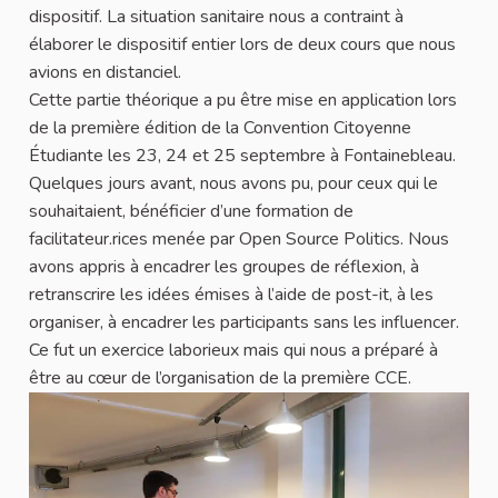
dispositif. La situation sanitaire nous a contraint à
élaborer le dispositif entier lors de deux cours que nous
avions en distanciel.
Cette partie théorique a pu être mise en application lors
de la première édition de la Convention Citoyenne
Étudiante les 23, 24 et 25 septembre à Fontainebleau.
Quelques jours avant, nous avons pu, pour ceux qui le
souhaitaient, bénéficier d’une formation de
facilitateur.rices menée par Open Source Politics. ​​Nous
avons appris à encadrer les groupes de réflexion, à
retranscrire les idées émises à l’aide de post-it, à les
organiser, à encadrer les participants sans les influencer.
Ce fut un exercice laborieux mais qui nous a préparé à
être au cœur de l’organisation de la première CCE.