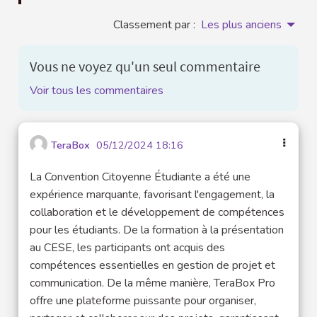
Classement par :
Les plus anciens
Vous ne voyez qu'un seul commentaire
Voir tous les commentaires
TeraBox
05/12/2024 18:16
La Convention Citoyenne Étudiante a été une
expérience marquante, favorisant l'engagement, la
collaboration et le développement de compétences
pour les étudiants. De la formation à la présentation
au CESE, les participants ont acquis des
compétences essentielles en gestion de projet et
communication. De la même manière, TeraBox Pro
offre une plateforme puissante pour organiser,