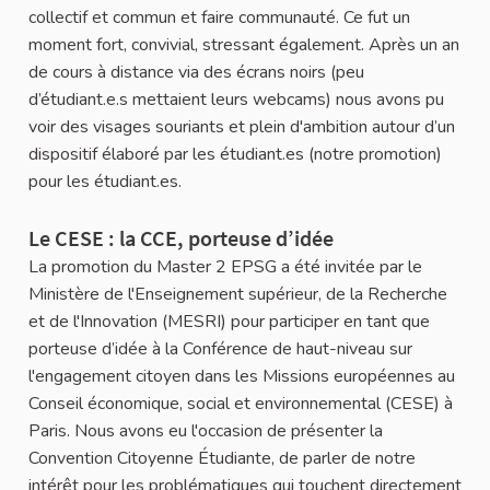
collectif et commun et faire communauté. Ce fut un
moment fort, convivial, stressant également. Après un an
de cours à distance via des écrans noirs (peu
d’étudiant.e.s mettaient leurs webcams) nous avons pu
voir des visages souriants et plein d'ambition autour d’un
dispositif élaboré par les étudiant.es (notre promotion)
pour les étudiant.es.
Le CESE : la CCE, porteuse d’idée
La promotion du Master 2 EPSG a été invitée par le
Ministère de l'Enseignement supérieur, de la Recherche
et de l'Innovation (MESRI) pour participer en tant que
porteuse d’idée à la Conférence de haut-niveau sur
l'engagement citoyen dans les Missions européennes au
Conseil économique, social et environnemental (CESE) à
Paris. Nous avons eu l'occasion de présenter la
Convention Citoyenne Étudiante, de parler de notre
intérêt pour les problématiques qui touchent directement