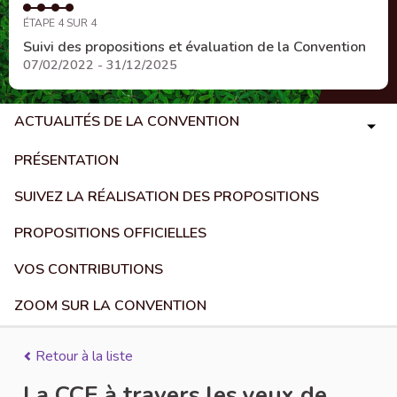
ÉTAPE 4 SUR 4
Suivi des propositions et évaluation de la Convention
07/02/2022 - 31/12/2025
ACTUALITÉS DE LA CONVENTION
PRÉSENTATION
SUIVEZ LA RÉALISATION DES PROPOSITIONS
PROPOSITIONS OFFICIELLES
VOS CONTRIBUTIONS
ZOOM SUR LA CONVENTION
Retour à la liste
La CCE à travers les yeux de