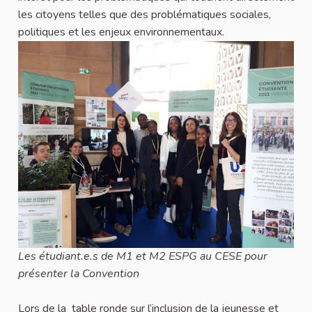
les citoyens telles que des problématiques sociales,
politiques et les enjeux environnementaux.
Les étudiant.e.s de M1 et M2 ESPG au CESE pour
présenter la Convention
Lors de la table ronde sur l’inclusion de la jeunesse et