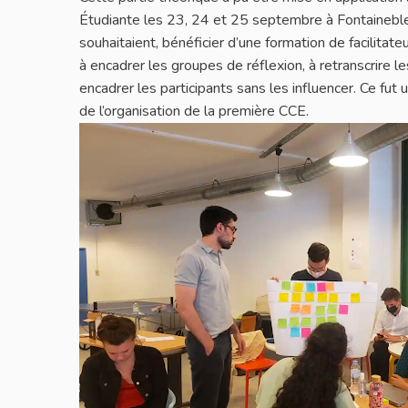
Étudiante les 23, 24 et 25 septembre à Fontaineblea
souhaitaient, bénéficier d’une formation de facilitat
à encadrer les groupes de réflexion, à retranscrire le
encadrer les participants sans les influencer. Ce fut
de l’organisation de la première CCE.