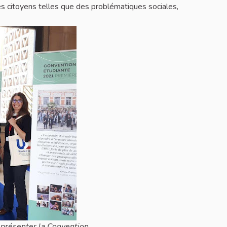
s citoyens telles que des problématiques sociales,
présenter la Convention