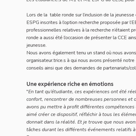
Lors de la table ronde sur l’inclusion de la jeuness
ESPG inscrites à l’option recherche proposée par l’E
professionnelles relatives à la recherche n’étaient 
ronde a aussi été l’occasion de présenter la CCE ains
jeunesse.
Nous avons également tenu un stand où nous avons re
organisateur.trice.s à qui nous avons présenté notre
conseils ainsi que des demandes de partenariats/col
Une expérience riche en émotions
"
En tant qu’étudiante, ces expériences ont été rée
confort, rencontrer de nombreuses personnes et d
avons pu mettre à profit différentes compétences 
aimé créer ce dispositif, réfléchir à tous les éléme
donnait dans la réalité. Et je trouve que nous avon
tâches durant les différents événements relatifs à