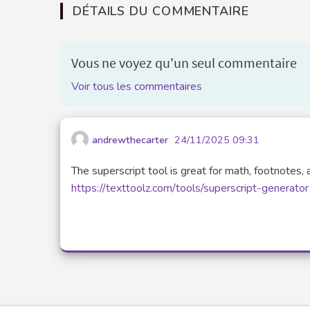
DÉTAILS DU COMMENTAIRE
Vous ne voyez qu'un seul commentaire
Voir tous les commentaires
andrewthecarter
24/11/2025 09:31
The superscript tool is great for math, footnotes
https://texttoolz.com/tools/superscript-generator