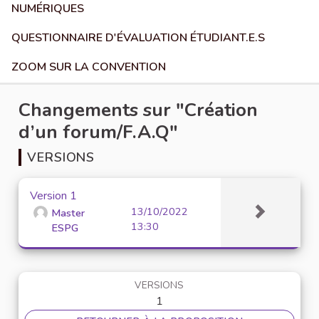
NUMÉRIQUES
QUESTIONNAIRE D'ÉVALUATION ÉTUDIANT.E.S
ZOOM SUR LA CONVENTION
Changements sur "Création
d’un forum/F.A.Q"
VERSIONS
Version 1
13/10/2022
Master
13:30
ESPG
VERSIONS
1