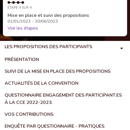
ÉTAPE 4 SUR 4
Mise en place et suivi des propositions
01/01/2023 - 30/06/2023
Voir les étapes
LES PROPOSITIONS DES PARTICIPANTS
PRÉSENTATION
SUIVI DE LA MISE EN PLACE DES PROPOSITIONS
ACTUALITÉS DE LA CONVENTION
QUESTIONNAIRE ENGAGEMENT DES PARTICIPANT.ES
À LA CCE 2022-2023.
VOS CONTRIBUTIONS
ENQUÊTE PAR QUESTIONNAIRE - PRATIQUES