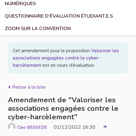
NUMÉRIQUES
QUESTIONNAIRE D'ÉVALUATION ÉTUDIANT.E.S
ZOOM SUR LA CONVENTION
Cet amendement pour le proposition
Valoriser les
associations engagées contre le cyber-
harcèlement
est en cours d’évaluation.
Retour à la liste
Amendement de "Valoriser les
associations engagées contre le
cyber-harcèlement"
01/12/2022 16:30
Cleo BESSEDE
Signaler