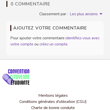
0 COMMENTAIRE
Classement par :
Les plus anciens
AJOUTEZ VOTRE COMMENTAIRE
Pour ajouter votre commentaire
identifiez-vous avec
votre compte
ou
créez un compte
.
Mentions légales
Conditions générales d'utilisation (CGU)
Charte de bonne conduite