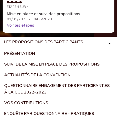
ÉTAPE 4 SUR 4
Mise en place et suivi des propositions
01/01/2023 - 30/06/2023
Voir les étapes
LES PROPOSITIONS DES PARTICIPANTS
PRÉSENTATION
SUIVI DE LA MISE EN PLACE DES PROPOSITIONS
ACTUALITÉS DE LA CONVENTION
QUESTIONNAIRE ENGAGEMENT DES PARTICIPANT.ES
À LA CCE 2022-2023.
VOS CONTRIBUTIONS
ENQUÊTE PAR QUESTIONNAIRE - PRATIQUES