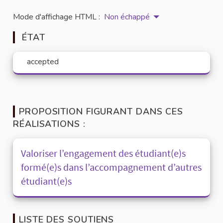
Mode d'affichage HTML :
Non échappé
ÉTAT
accepted
PROPOSITION FIGURANT DANS CES
RÉALISATIONS :
Valoriser l’engagement des étudiant(e)s
formé(e)s dans l’accompagnement d’autres
étudiant(e)s
LISTE DES SOUTIENS