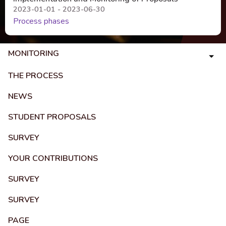
2023-01-01 - 2023-06-30
Process phases
MONITORING
THE PROCESS
NEWS
STUDENT PROPOSALS
SURVEY
YOUR CONTRIBUTIONS
SURVEY
SURVEY
PAGE