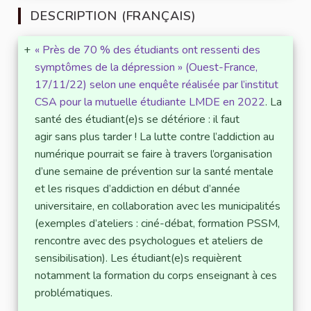
DESCRIPTION (FRANÇAIS)
+
« Près de 70 % des étudiants ont ressenti des
symptômes de la dépression » (Ouest-France,
17/11/22) selon une enquête réalisée par l’institut
CSA pour la mutuelle étudiante LMDE en 2022
. La
santé des étudiant(e)s se détériore : il faut
agir sans plus tarder ! La lutte contre l’addiction au
numérique pourrait se faire à travers l’organisation
d’une semaine de prévention sur la santé mentale
et les risques d’addiction en début d’année
universitaire, en collaboration avec les municipalités
(exemples d’ateliers : ciné-débat, formation PSSM,
rencontre avec des psychologues et ateliers de
sensibilisation). Les étudiant(e)s requièrent
notamment la formation du corps enseignant à ces
problématiques.