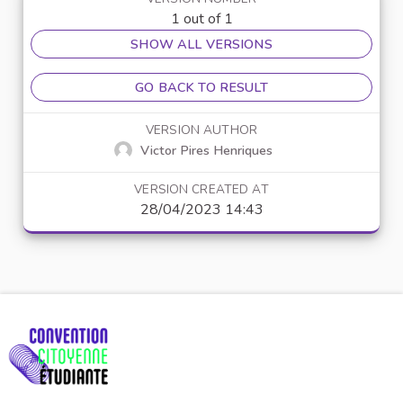
1 out of 1
SHOW ALL VERSIONS
GO BACK TO RESULT
VERSION AUTHOR
Victor Pires Henriques
VERSION CREATED AT
28/04/2023 14:43