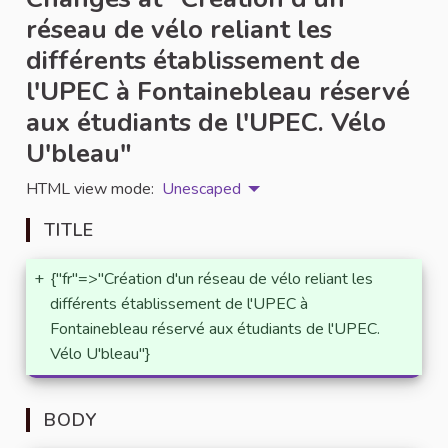
réseau de vélo reliant les
différents établissement de
l'UPEC à Fontainebleau réservé
aux étudiants de l'UPEC. Vélo
U'bleau"
HTML view mode:
Unescaped
TITLE
+
{"fr"=>"Création d'un réseau de vélo reliant les
différents établissement de l'UPEC à
Fontainebleau réservé aux étudiants de l'UPEC.
Vélo U'bleau"}
BODY