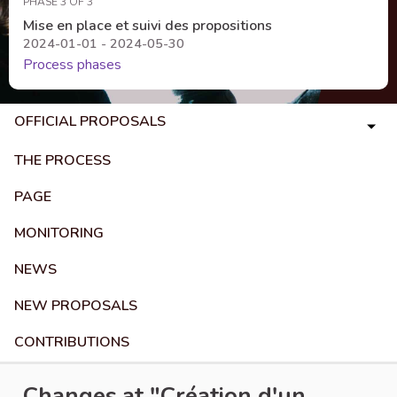
PHASE 3 OF 3
Mise en place et suivi des propositions
2024-01-01 - 2024-05-30
Process phases
OFFICIAL PROPOSALS
THE PROCESS
PAGE
MONITORING
NEWS
NEW PROPOSALS
CONTRIBUTIONS
Changes at "Création d'un