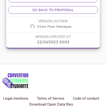
GO BACK TO PROPOSAL
VERSION AUTHOR
Victor Pires Henriques
VERSION CREATED AT
22/10/2023 20:03
Legal mentions
Terms of Service
Code of conduct
Download Open Data files