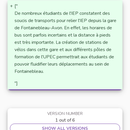
+
["
De nombreux étudiants de l'IEP constatent des
soucis de transports pour relier l'IEP depuis la gare
de Fontainebleau-Avon. En effet, les horaires de
bus sont parfois incertains et la distance à pieds
est très importante. La création de stations de
vélos dans cette gare et aux différents pôles de
formation de l'UPEC permettrait aux étudiants de
pouvoir fluidifier leurs déplacements au sein de
Fontainebleau.
"]
VERSION NUMBER
1 out of 6
SHOW ALL VERSIONS