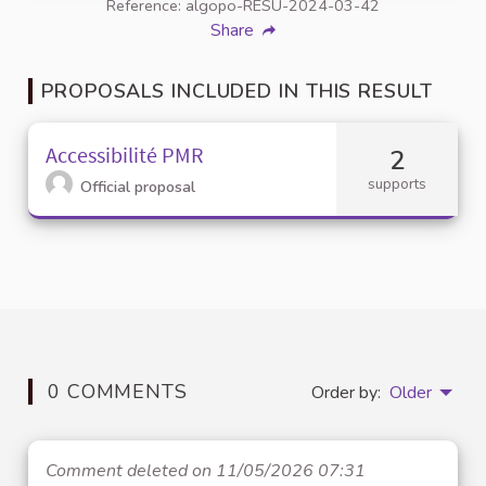
Reference: algopo-RESU-2024-03-42
Share
PROPOSALS INCLUDED IN THIS RESULT
Accessibilité PMR
2
supports
Official proposal
0 COMMENTS
Order by:
Older
Comment deleted on 11/05/2026 07:31