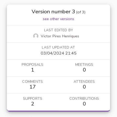
Version number 3
(of 3)
see other versions
LAST EDITED BY
Victor Pires Henriques
LAST UPDATED AT
03/04/2024 21:45
PROPOSALS
MEETINGS
1
0
COMMENTS
ATTENDEES
17
0
SUPPORTS
CONTRIBUTIONS
2
0