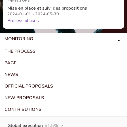
PHASE 3 OF 3
Mise en place et suivi des propositions
2024-01-01 - 2024-05-30
Process phases
MONITORING
THE PROCESS
PAGE
NEWS
OFFICIAL PROPOSALS
NEW PROPOSALS
CONTRIBUTIONS
Global execution
51.5%
>