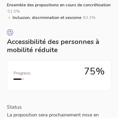
Ensemble des propositions en cours de concrétisation
51.5%
>
Inclusion, discrimination et sexisme
83.3%
Accessibilité des personnes à
mobilité réduite
75%
Progress:
Status
La proposition sera prochainement mise en