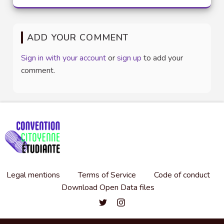
ADD YOUR COMMENT
Sign in with your account
or
sign up
to add your
comment.
Legal mentions
Terms of Service
Code of conduct
Download Open Data files
Convention citoyenne étudiante de l'
Convention citoyenne étudiante 