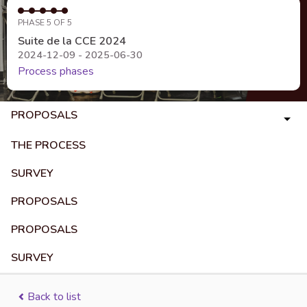
PHASE 5 OF 5
Suite de la CCE 2024
2024-12-09 - 2025-06-30
Process phases
PROPOSALS
THE PROCESS
SURVEY
PROPOSALS
PROPOSALS
SURVEY
Back to list