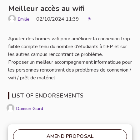
Meilleur accès au wifi
02/10/2024 11:39
Emilie
Report
Ajouter des bornes wifi pour améliorer la connexion trop
faible compte tenu du nombre d'étudiants à l'IEP et sur
les autres campus rencontrant ce problème.
Proposer un meilleur accompagnement informatique pour
les personnes rencontrant des problèmes de connexion /
wifi / prêt de matériel
LIST OF ENDORSEMENTS
Damien Giard
AMEND PROPOSAL