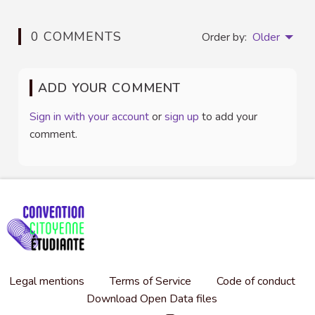
0 COMMENTS
Order by:
Older
ADD YOUR COMMENT
Sign in with your account
or
sign up
to add your
comment.
Legal mentions
Terms of Service
Code of conduct
Download Open Data files