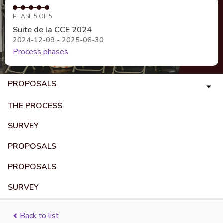
PHASE 5 OF 5
Suite de la CCE 2024
2024-12-09 - 2025-06-30
Process phases
PROPOSALS
THE PROCESS
SURVEY
PROPOSALS
PROPOSALS
SURVEY
Back to list