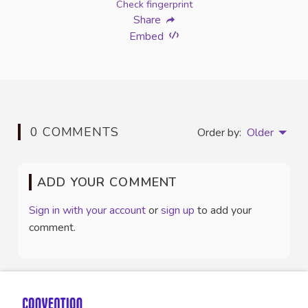
Check fingerprint
Share
Embed
0 COMMENTS
Order by:
Older
ADD YOUR COMMENT
Sign in with your account
or
sign up
to add your
comment.