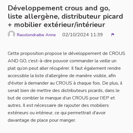
Développement crous and go,
liste allergène, distributeur picard
+ mobilier extérieur/intérieur
02/10/2024 11:39
Rasolondraibe Anne
Report
Cette proposition propose le développement de CROUS
AND GO, c’est-à-dire pouvoir commander la veille un
plat qu’on peut aller récupérer. Il faut également rendre
accessible la liste d’allergène de manière visible, afin
d'éviter à demander au CROUS à chaque fois. De plus, il
serait bien de mettre des distributeurs picards, dans le
but de combler le manque d’un CROUS pour l’IEP et
autres. Il est nécessaire de rajouter des mobiliers
extérieurs ou intérieur, ce qui permettrait d'avoir
davantage de place pour manger.