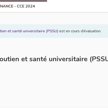
NANCE - CCE 2024
tien et santé universitaire (PSSU)
est en cours d’évaluation.
tien et santé universitaire (PSS
naler