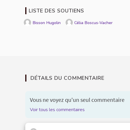
LISTE DES SOUTIENS
Bisson Hugolin
Célia Boscus-Vacher
DÉTAILS DU COMMENTAIRE
Vous ne voyez qu'un seul commentaire
Voir tous les commentaires