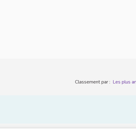
Classement par :
Les plus a