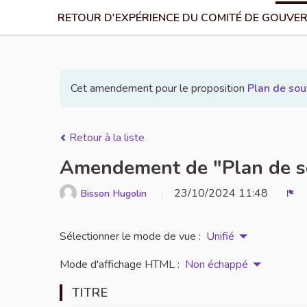
RETOUR D'EXPÉRIENCE DU COMITÉ DE GOUVER
Cet amendement pour le proposition
Plan de sou
Retour à la liste
Amendement de "Plan de sou
23/10/2024 11:48
Bisson Hugolin
Sig
Sélectionner le mode de vue :
Unifié
Mode d'affichage HTML :
Non échappé
TITRE