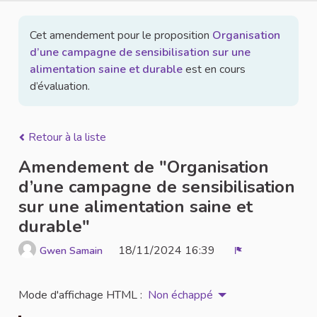
Cet amendement pour le proposition
Organisation
d’une campagne de sensibilisation sur une
alimentation saine et durable
est en cours
d’évaluation.
Retour à la liste
Amendement de "Organisation
d’une campagne de sensibilisation
sur une alimentation saine et
durable"
18/11/2024 16:39
Gwen Samain
Signaler
Mode d'affichage HTML :
Non échappé