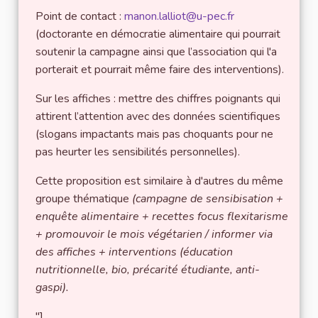
Point de contact :
manon.lalliot@u-pec.fr
(doctorante en démocratie alimentaire qui pourrait
soutenir la campagne ainsi que l’association qui l'a
porterait et pourrait même faire des interventions).
Sur les affiches : mettre des chiffres poignants qui
attirent l’attention avec des données scientifiques
(slogans impactants mais pas choquants pour ne
pas heurter les sensibilités personnelles).
Cette proposition est similaire à d'autres du même
groupe thématique
(campagne de sensibisation +
enquête alimentaire + recettes focus flexitarisme
+ promouvoir le mois végétarien / informer via
des affiches + interventions (éducation
nutritionnelle, bio, précarité étudiante, anti-
gaspi).
"]