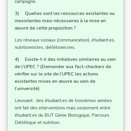
campagne.
3) Quelles sont les ressources existantes ou
inexistantes mais nécessaires à la mise en
œuvre de cette proposition ?
Les réseaux sociaux (communication), étudiant.es,
nutritionnistes, diététicien.nes.
4) Existe-t-il des initiatives similaires au sein
de l’UPEC ? (Demander aux fact-checkers de
vérifier sur le site de l’UPEC les actions
existantes mises en œuvre au sein de
l’université)
Lieusaint : des étudiant.es de troisièmes années
ont fait des interventions mais seulement entre
étudiant.es du BUT Génie Biologique, Parcours
Diététique et nutrition.