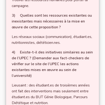
campagne.
3) Quelles sont les ressources existantes ou
inexistantes mais nécessaires à la mise en
œuvre de cette proposition ?
Les réseaux sociaux (communication), étudiant.es,
nutritionnistes, diététicien.nes.
4) Existe-t-il des initiatives similaires au sein
de l’UPEC ? (Demander aux fact-checkers de
vérifier sur le site de l’UPEC les actions
existantes mises en œuvre au sein de
l’université)
Lieusaint : des étudiant.es de troisièmes années
ont fait des interventions mais seulement entre
étudiant.es du BUT Génie Biologique, Parcours
Diététique et nutrition.