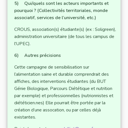
5) Qui/quels sont les acteurs importants et
pourquoi ? (Collectivités territoriales, monde
associatif, services de l’université, etc.)
CROUS, association(s) étudiante(s) (ex : Soligreen),
administration universitaire (de tous les campus de
l'UPEC).
6) Autres précisions
Cette campagne de sensibilisation sur
l’alimentation saine et durable comprendrait des
affiches, des interventions étudiantes (du BUT
Génie Biologique, Parcours Diététique et nutrition
par exemple) et professionnelles (nutrionnistes et
diététicien.nes) Elle pourrait être portée par la
création d’une assocation, ou par celles déjà
existantes.