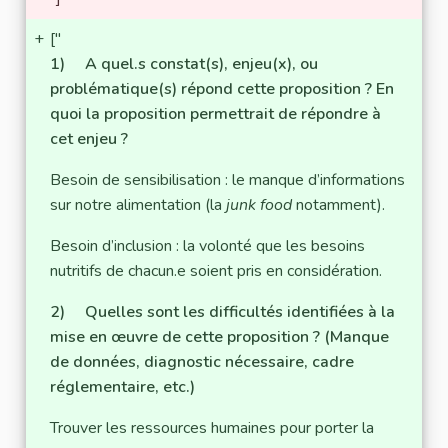
+
["
1) A quel.s constat(s), enjeu(x), ou
problématique(s) répond cette proposition ? En
quoi la proposition permettrait de répondre à
cet enjeu ?
Besoin de sensibilisation : le manque d’informations
sur notre alimentation (la
junk food
notamment).
Besoin d’inclusion : la volonté que les besoins
nutritifs de chacun.e soient pris en considération.
2) Quelles sont les difficultés identifiées à la
mise en œuvre de cette proposition ? (Manque
de données, diagnostic nécessaire, cadre
réglementaire, etc.)
Trouver les ressources humaines pour porter la