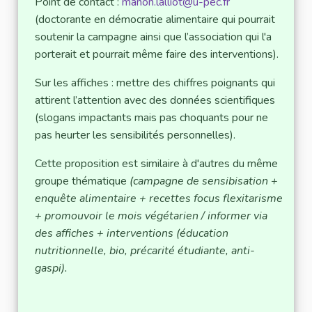
Point de contact :
manon.lalliot@u-pec.fr
(doctorante en démocratie alimentaire qui pourrait
soutenir la campagne ainsi que l’association qui l'a
porterait et pourrait même faire des interventions).
Sur les affiches : mettre des chiffres poignants qui
attirent l’attention avec des données scientifiques
(slogans impactants mais pas choquants pour ne
pas heurter les sensibilités personnelles).
Cette proposition est similaire à d'autres du même
groupe thématique
(campagne de sensibisation +
enquête alimentaire + recettes focus flexitarisme
+ promouvoir le mois végétarien / informer via
des affiches + interventions (éducation
nutritionnelle, bio, précarité étudiante, anti-
gaspi).