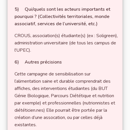
5) Qui/quels sont les acteurs importants et
pourquoi ? (Collectivités territoriales, monde
associatif, services de l’université, etc.)
CROUS, association(s) étudiante(s) (ex : Soligreen),
administration universitaire (de tous les campus de
l'UPEC).
6) Autres précisions
Cette campagne de sensibilisation sur
l’alimentation saine et durable comprendrait des
affiches, des interventions étudiantes (du BUT
Génie Biologique, Parcours Diététique et nutrition
par exemple) et professionnelles (nutrionnistes et
diététicien.nes) Elle pourrait être portée par la
création d’une assocation, ou par celles déjà
existantes.