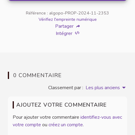
Référence : algopo-PROP-2024-11-2353
Vérifiez l'empreinte numérique
Partager
Intégrer
0 COMMENTAIRE
Classement par :
Les plus anciens
AJOUTEZ VOTRE COMMENTAIRE
Pour ajouter votre commentaire
identifiez-vous avec
votre compte
ou
créez un compte
.