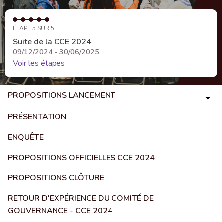
ÉTAPE 5 SUR 5
Suite de la CCE 2024
09/12/2024 - 30/06/2025
Voir les étapes
PROPOSITIONS LANCEMENT
PRÉSENTATION
ENQUÊTE
PROPOSITIONS OFFICIELLES CCE 2024
PROPOSITIONS CLÔTURE
RETOUR D'EXPÉRIENCE DU COMITÉ DE
GOUVERNANCE - CCE 2024