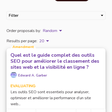
Filter
Order proposals by:
Random
Results per page:
20
Amendment
Quel est le guide complet des outils
SEO pour améliorer le classement des
sites web et la visibilité en ligne ?
Edward A. Garber
EVALUATING
Les outils SEO sont essentiels pour analyser,
optimiser et améliorer la performance d’un site
web...