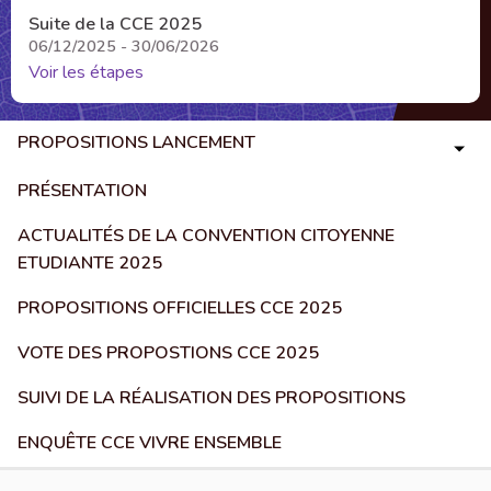
Suite de la CCE 2025
06/12/2025 - 30/06/2026
Voir les étapes
PROPOSITIONS LANCEMENT
PRÉSENTATION
ACTUALITÉS DE LA CONVENTION CITOYENNE
ETUDIANTE 2025
PROPOSITIONS OFFICIELLES CCE 2025
VOTE DES PROPOSTIONS CCE 2025
SUIVI DE LA RÉALISATION DES PROPOSITIONS
ENQUÊTE CCE VIVRE ENSEMBLE