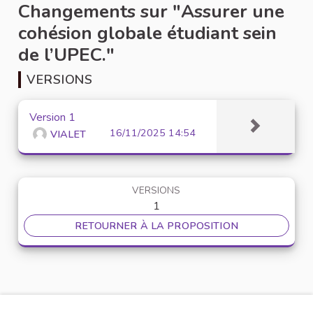
Changements sur "Assurer une
cohésion globale étudiant sein
de l’UPEC."
VERSIONS
Version 1
16/11/2025 14:54
VIALET
VERSIONS
1
RETOURNER À LA PROPOSITION