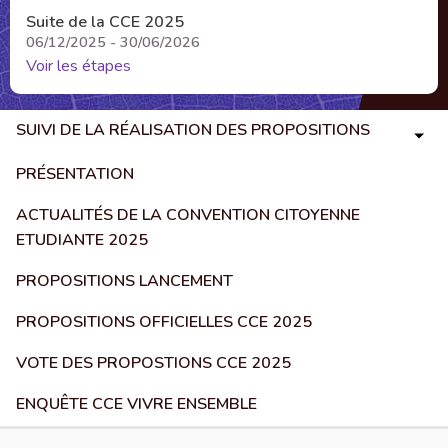
Suite de la CCE 2025
06/12/2025 - 30/06/2026
Voir les étapes
SUIVI DE LA RÉALISATION DES PROPOSITIONS
PRÉSENTATION
ACTUALITÉS DE LA CONVENTION CITOYENNE
ETUDIANTE 2025
PROPOSITIONS LANCEMENT
PROPOSITIONS OFFICIELLES CCE 2025
VOTE DES PROPOSTIONS CCE 2025
ENQUÊTE CCE VIVRE ENSEMBLE