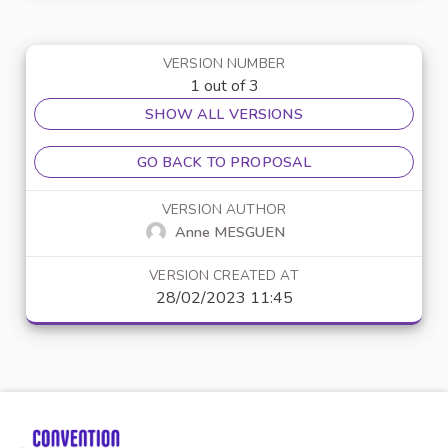
VERSION NUMBER
1 out of 3
SHOW ALL VERSIONS
GO BACK TO PROPOSAL
VERSION AUTHOR
Anne MESGUEN
VERSION CREATED AT
28/02/2023 11:45