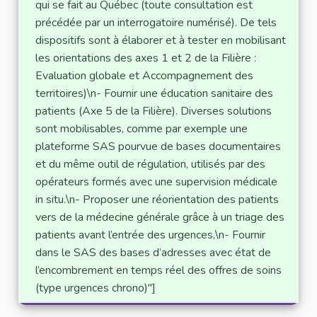
qui se fait au Québec (toute consultation est
précédée par un interrogatoire numérisé). De tels
dispositifs sont à élaborer et à tester en mobilisant
les orientations des axes 1 et 2 de la Filière :
Evaluation globale et Accompagnement des
territoires)\n- Fournir une éducation sanitaire des
patients (Axe 5 de la Filière). Diverses solutions
sont mobilisables, comme par exemple une
plateforme SAS pourvue de bases documentaires
et du même outil de régulation, utilisés par des
opérateurs formés avec une supervision médicale
in situ.\n- Proposer une réorientation des patients
vers de la médecine générale grâce à un triage des
patients avant l’entrée des urgences,\n- Fournir
dans le SAS des bases d’adresses avec état de
l’encombrement en temps réel des offres de soins
(type urgences chrono)"]