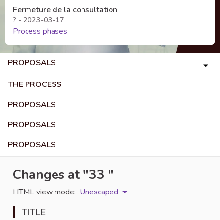
Fermeture de la consultation
? - 2023-03-17
Process phases
PROPOSALS
THE PROCESS
PROPOSALS
PROPOSALS
PROPOSALS
Changes at "33 "
HTML view mode:
Unescaped
TITLE