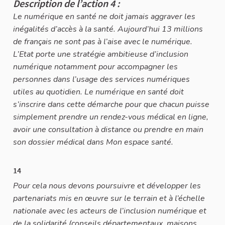
Description de l’action 4 :
Le numérique en santé ne doit jamais aggraver les
inégalités d’accès à la santé. Aujourd’hui 13 millions
de français ne sont pas à l’aise avec le numérique.
L’Etat porte une stratégie ambitieuse d’inclusion
numérique notamment pour accompagner les
personnes dans l’usage des services numériques
utiles au quotidien. Le numérique en santé doit
s’inscrire dans cette démarche pour que chacun puisse
simplement prendre un rendez-vous médical en ligne,
avoir une consultation à distance ou prendre en main
son dossier médical dans Mon espace santé.
14
Pour cela nous devons poursuivre et développer les
partenariats mis en œuvre sur le terrain et à l’échelle
nationale avec les acteurs de l’inclusion numérique et
de la solidarité (conseils départementaux, maisons