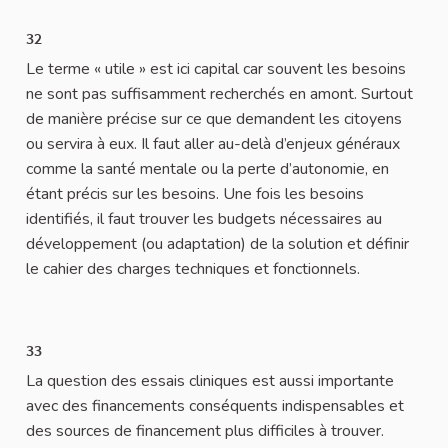
32
Le terme « utile » est ici capital car souvent les besoins
ne sont pas suffisamment recherchés en amont. Surtout
de manière précise sur ce que demandent les citoyens
ou servira à eux. Il faut aller au-delà d’enjeux généraux
comme la santé mentale ou la perte d’autonomie, en
étant précis sur les besoins. Une fois les besoins
identifiés, il faut trouver les budgets nécessaires au
développement (ou adaptation) de la solution et définir
le cahier des charges techniques et fonctionnels.
33
La question des essais cliniques est aussi importante
avec des financements conséquents indispensables et
des sources de financement plus difficiles à trouver.