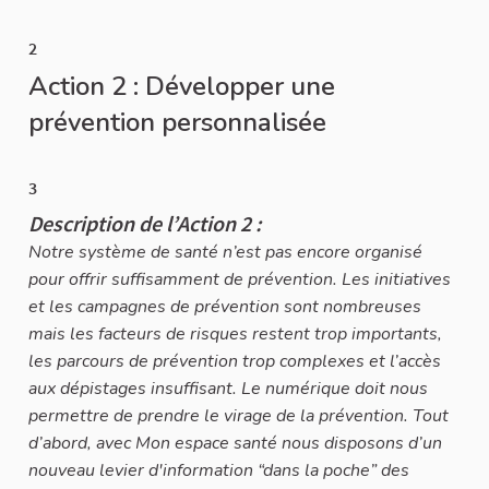
2
Action 2 : Développer une
prévention personnalisée
3
Description de l’Action 2 :
Notre système de santé n’est pas encore organisé
pour offrir suffisamment de prévention. Les initiatives
et les campagnes de prévention sont nombreuses
mais les facteurs de risques restent trop importants,
les parcours de prévention trop complexes et l’accès
aux dépistages insuffisant. Le numérique doit nous
permettre de prendre le virage de la prévention. Tout
d’abord, avec Mon espace santé nous disposons d’un
nouveau levier d'information “dans la poche” des