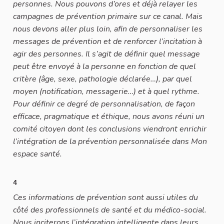
personnes. Nous pouvons d’ores et déjà relayer les
campagnes de prévention primaire sur ce canal. Mais
nous devons aller plus loin, afin de personnaliser les
messages de prévention et de renforcer l’incitation à
agir des personnes. Il s’agit de définir quel message
peut être envoyé à la personne en fonction de quel
critère (âge, sexe, pathologie déclarée…), par quel
moyen (notification, messagerie…) et à quel rythme.
Pour définir ce degré de personnalisation, de façon
efficace, pragmatique et éthique, nous avons réuni un
comité citoyen dont les conclusions viendront enrichir
l’intégration de la prévention personnalisée dans Mon
espace santé.
4
Ces informations de prévention sont aussi utiles du
côté des professionnels de santé et du médico-social.
Nous inciterons l’intégration intelligente dans leurs