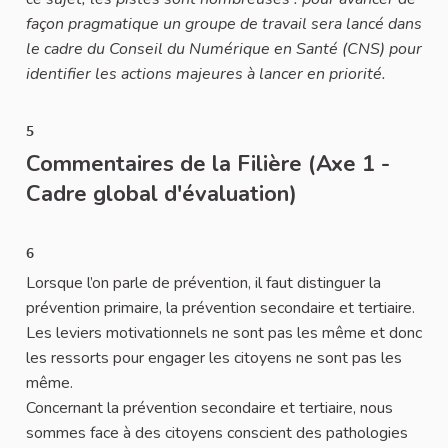
façon pragmatique un groupe de travail sera lancé dans
le cadre du Conseil du Numérique en Santé (CNS) pour
identifier les actions majeures à lancer en priorité.
5
Commentaires de la Filière (Axe 1 -
Cadre global d'évaluation)
6
Lorsque l’on parle de prévention, il faut distinguer la
prévention primaire, la prévention secondaire et tertiaire.
Les leviers motivationnels ne sont pas les même et donc
les ressorts pour engager les citoyens ne sont pas les
même.
Concernant la prévention secondaire et tertiaire, nous
sommes face à des citoyens conscient des pathologies