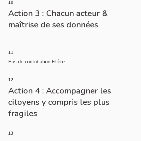
10
Action 3 : Chacun acteur &
maîtrise de ses données
11
Pas de contribution Filière
12
Action 4 : Accompagner les
citoyens y compris les plus
fragiles
13