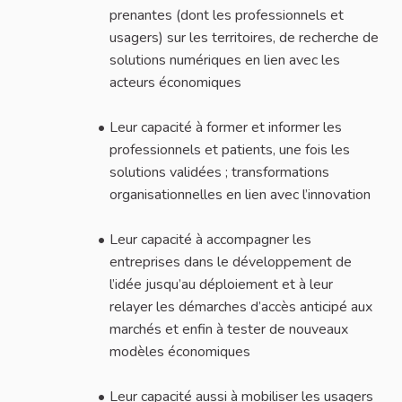
prenantes (dont les professionnels et
usagers) sur les territoires, de recherche de
solutions numériques en lien avec les
acteurs économiques
Leur capacité à former et informer les
professionnels et patients, une fois les
solutions validées ; transformations
organisationnelles en lien avec l’innovation
Leur capacité à accompagner les
entreprises dans le développement de
l’idée jusqu’au déploiement et à leur
relayer les démarches d’accès anticipé aux
marchés et enfin à tester de nouveaux
modèles économiques
Leur capacité aussi à mobiliser les usagers