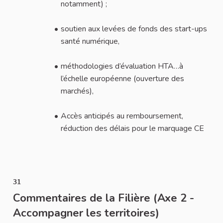
notamment) ;
soutien aux levées de fonds des start-ups
santé numérique,
méthodologies d’évaluation HTA…à
l’échelle européenne (ouverture des
marchés),
Accès anticipés au remboursement,
réduction des délais pour le marquage CE
31
Commentaires de la Filière (Axe 2 -
Accompagner les territoires)