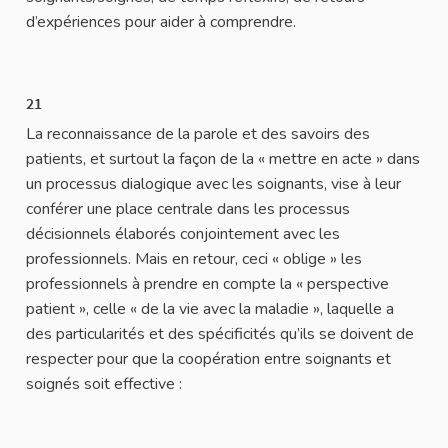
d’expériences pour aider à comprendre.
21
La reconnaissance de la parole et des savoirs des
patients, et surtout la façon de la « mettre en acte » dans
un processus dialogique avec les soignants, vise à leur
conférer une place centrale dans les processus
décisionnels élaborés conjointement avec les
professionnels. Mais en retour, ceci « oblige » les
professionnels à prendre en compte la « perspective
patient », celle « de la vie avec la maladie », laquelle a
des particularités et des spécificités qu’ils se doivent de
respecter pour que la coopération entre soignants et
soignés soit effective :