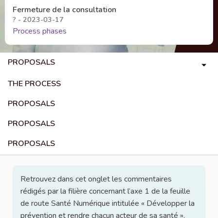
Fermeture de la consultation
? - 2023-03-17
Process phases
PROPOSALS
THE PROCESS
PROPOSALS
PROPOSALS
PROPOSALS
Retrouvez dans cet onglet les commentaires
rédigés par la filière concernant l’axe 1 de la feuille
de route Santé Numérique intitulée « Développer la
prévention et rendre chacun acteur de sa santé ».