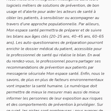
logiciels métiers de solutions de prévention, de bon
usage et d'alerte pour aider les acteurs de santé à
cibler les patients, à sensibiliser ou accompagner au
travers d’une approche populationnelle. Par ailleurs,
Mon espace santé permettra de préparer et de suivre
les bilans aux âges clés (20-25 ans, 40-45 ans, 60-65
ans). Les auto-questionnaires de préparation pourront
enrichir le dossier médical du patient, accessible pour
le professionnel de santé qui réalise le bilan. En aval
du rendez-vous, le professionnel pourra partager ses
recommandations de prévention aux patients par
messagerie sécurisée Mon espace santé. Enfin, nous le
savons, de plus en plus de facteurs environnementaux
vont impacter la santé humaine. Le numérique doit
permettre de mieux le mesurer mais aussi de mieux
informer les personnes de leur exposition aux risques
et des comportements de prévention à privilégier. Sur
ce sujet, les pistes sont nombreuses : pour avancer de