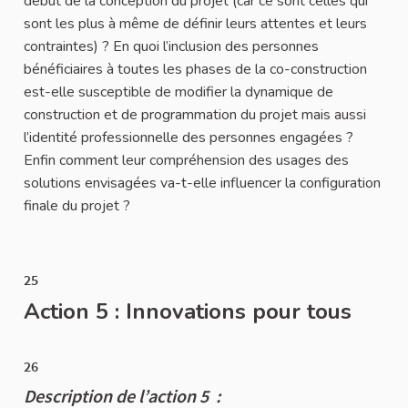
début de la conception du projet (car ce sont celles qui
sont les plus à même de définir leurs attentes et leurs
contraintes) ? En quoi l’inclusion des personnes
bénéficiaires à toutes les phases de la co-construction
est-elle susceptible de modifier la dynamique de
construction et de programmation du projet mais aussi
l’identité professionnelle des personnes engagées ?
Enfin comment leur compréhension des usages des
solutions envisagées va-t-elle influencer la configuration
finale du projet ?
25
Action 5 : Innovations pour tous
26
Description de l’action 5 :