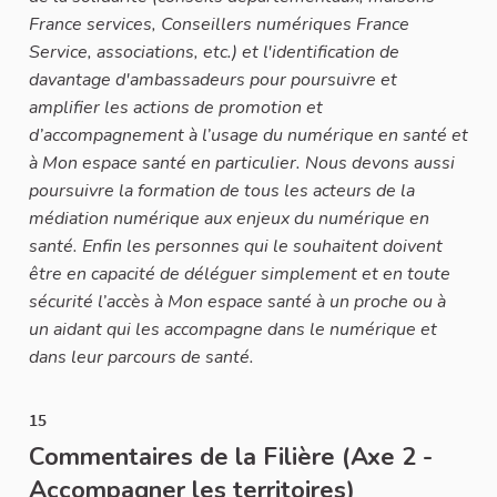
France services, Conseillers numériques France
Service, associations, etc.) et l'identification de
davantage d'ambassadeurs pour poursuivre et
amplifier les actions de promotion et
d’accompagnement à l’usage du numérique en santé et
à Mon espace santé en particulier. Nous devons aussi
poursuivre la formation de tous les acteurs de la
médiation numérique aux enjeux du numérique en
santé. Enfin les personnes qui le souhaitent doivent
être en capacité de déléguer simplement et en toute
sécurité l’accès à Mon espace santé à un proche ou à
un aidant qui les accompagne dans le numérique et
dans leur parcours de santé.
15
Commentaires de la Filière (Axe 2 -
Accompagner les territoires)