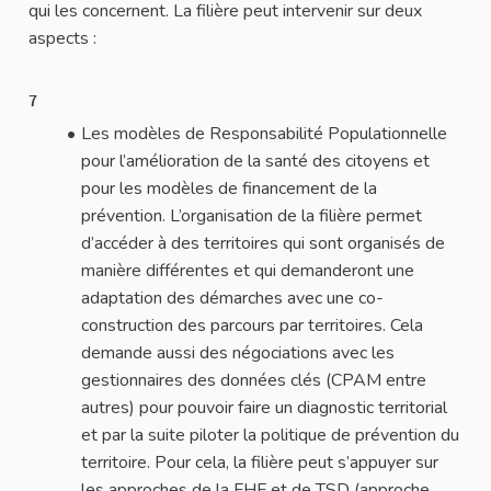
qui les concernent. La filière peut intervenir sur deux
aspects :
7
Les modèles de Responsabilité Populationnelle
pour l’amélioration de la santé des citoyens et
pour les modèles de financement de la
prévention. L’organisation de la filière permet
d’accéder à des territoires qui sont organisés de
manière différentes et qui demanderont une
adaptation des démarches avec une co-
construction des parcours par territoires. Cela
demande aussi des négociations avec les
gestionnaires des données clés (CPAM entre
autres) pour pouvoir faire un diagnostic territorial
et par la suite piloter la politique de prévention du
territoire. Pour cela, la filière peut s’appuyer sur
les approches de la FHF et de TSD (approche