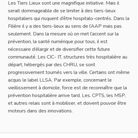
Les Tiers Lieux sont une magnifique initiative. Mais il
serait dommageable de se limiter à des tiers-lieux
hospitaliers qui risquent d’être hospitalo-centrés. Dans la
Filière il y a des tiers-lieux au sens de l’AAP mais pas
seulement. Dans la mesure où on met l’accent sur la
prévention, la santé numérique pour tous, il est
nécessaire d’élargir et de diversifier cette future
communauté. Les CIC- IT, structures très hospitalière au
départ, hébergés par des CHRU, se sont
progressivement tournés vers la ville. Certains ont même
acquis le label LLSA. Par exemple, concernant le
vieillissement à domicile, force est de reconnaître que la
prévention hospitalière arrive tard. Les. CPTS, les MSP,
et autres relais sont à mobiliser, et doivent pouvoir être
moteurs dans des innovations.