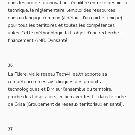
dans les projets d’innovation, l’équilibre entre le besoin, la
technique, le réglementaire, l’emploi des ressources,
dans un langage commun (à défaut d’un guichet unique)
pour tous les territoires et toutes les compétences
utiles. Cette méthodologie fait l’objet d’une recherche –
financement ANR. Dynsanté
36
La Filière, via le réseau Tech4Health apporte sa
compétence en essais cliniques des produits
technologiques et DM sur l’ensemble du territoire,
proche des hospitaliers, en lien avec les LL dans le cadre
de Grisa (Groupement de réseaux territoriaux en santé).
37