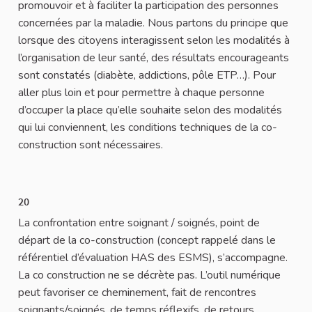
promouvoir et à faciliter la participation des personnes
concernées par la maladie. Nous partons du principe que
lorsque des citoyens interagissent selon les modalités à
l’organisation de leur santé, des résultats encourageants
sont constatés (diabète, addictions, pôle ETP…). Pour
aller plus loin et pour permettre à chaque personne
d’occuper la place qu’elle souhaite selon des modalités
qui lui conviennent, les conditions techniques de la co-
construction sont nécessaires.
20
La confrontation entre soignant / soignés, point de
départ de la co-construction (concept rappelé dans le
référentiel d’évaluation HAS des ESMS), s’accompagne.
La co construction ne se décrète pas. L’outil numérique
peut favoriser ce cheminement, fait de rencontres
soignants/soignés, de temps réflexifs, de retours