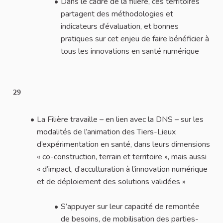
Dans le cadre de la filière, ces territoires
partagent des méthodologies et
indicateurs d’évaluation, et bonnes
pratiques sur cet enjeu de faire bénéficier à
tous les innovations en santé numérique
29
La Filière travaille – en lien avec la DNS – sur les
modalités de l’animation des Tiers-Lieux
d’expérimentation en santé, dans leurs dimensions
« co-construction, terrain et territoire », mais aussi
« d’impact, d’acculturation à l’innovation numérique
et de déploiement des solutions validées »
S’appuyer sur leur capacité de remontée
de besoins, de mobilisation des parties-