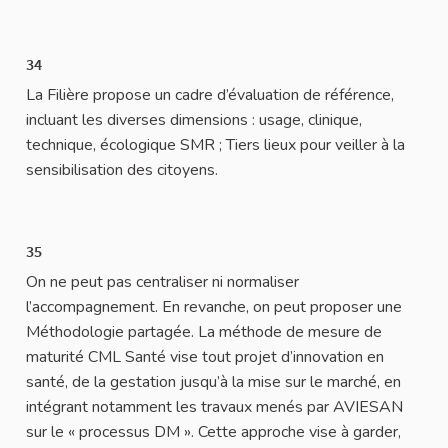
34
La Filière propose un cadre d’évaluation de référence,
incluant les diverses dimensions : usage, clinique,
technique, écologique SMR ; Tiers lieux pour veiller à la
sensibilisation des citoyens.
35
On ne peut pas centraliser ni normaliser
l’accompagnement. En revanche, on peut proposer une
Méthodologie partagée. La méthode de mesure de
maturité CML Santé vise tout projet d’innovation en
santé, de la gestation jusqu’à la mise sur le marché, en
intégrant notamment les travaux menés par AVIESAN
sur le « processus DM ». Cette approche vise à garder,