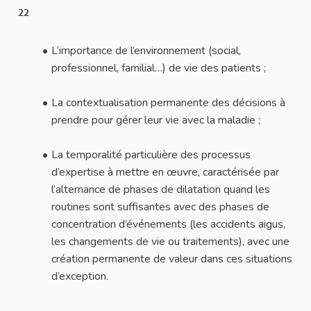
22
L’importance de l’environnement (social,
professionnel, familial…) de vie des patients ;
La contextualisation permanente des décisions à
prendre pour gérer leur vie avec la maladie ;
La temporalité particulière des processus
d’expertise à mettre en œuvre, caractérisée par
l’alternance de phases de dilatation quand les
routines sont suffisantes avec des phases de
concentration d’événements (les accidents aigus,
les changements de vie ou traitements), avec une
création permanente de valeur dans ces situations
d’exception.