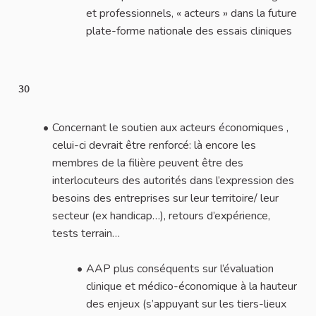
et professionnels, « acteurs » dans la future
plate-forme nationale des essais cliniques
30
Concernant le soutien aux acteurs économiques ,
celui-ci devrait être renforcé: là encore les
membres de la filière peuvent être des
interlocuteurs des autorités dans l’expression des
besoins des entreprises sur leur territoire/ leur
secteur (ex handicap…), retours d’expérience,
tests terrain…
AAP plus conséquents sur l’évaluation
clinique et médico-économique à la hauteur
des enjeux (s’appuyant sur les tiers-lieux