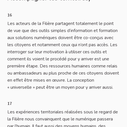
16
Les acteurs de la Filière partagent totalement le point
de vue que des outils simples d’information et formation
aux solutions numériques doivent être co-conçus avec
les citoyens et notamment ceux qui n’ont pas accès. Les
interroger sur leur motivation à utiliser ces outils et
comment ils voient le procédé pour y arriver est une
première étape. Des ressources humaines comme relais
ou ambassadeurs au plus proche de ces citoyens doivent
en effet être mises en œuvre. La conception
« universelle » peut être un moyen pour y arriver aussi.
17
Les expériences territoriales réalisées sous le regard de
la Filière nous convainquent que le numérique passera
par l’humain. Il faut aussi des moyens humains, des