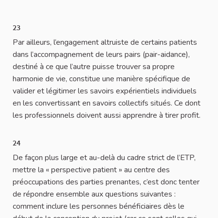
23
Par ailleurs, l’engagement altruiste de certains patients
dans l’accompagnement de leurs pairs (pair-aidance),
destiné à ce que l’autre puisse trouver sa propre
harmonie de vie, constitue une manière spécifique de
valider et légitimer les savoirs expérientiels individuels
en les convertissant en savoirs collectifs situés. Ce dont
les professionnels doivent aussi apprendre à tirer profit.
24
De façon plus large et au-delà du cadre strict de l’ETP,
mettre la « perspective patient » au centre des
préoccupations des parties prenantes, c’est donc tenter
de répondre ensemble aux questions suivantes :
comment inclure les personnes bénéficiaires dès le