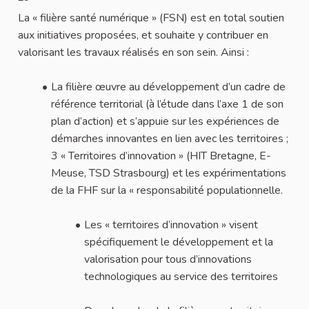
La « filière santé numérique » (FSN) est en total soutien
aux initiatives proposées, et souhaite y contribuer en
valorisant les travaux réalisés en son sein. Ainsi :
La filière œuvre au développement d’un cadre de
référence territorial (à l’étude dans l’axe 1 de son
plan d’action) et s’appuie sur les expériences de
démarches innovantes en lien avec les territoires ;
3 « Territoires d’innovation » (HIT Bretagne, E-
Meuse, TSD Strasbourg) et les expérimentations
de la FHF sur la « responsabilité populationnelle.
Les « territoires d’innovation » visent
spécifiquement le développement et la
valorisation pour tous d’innovations
technologiques au service des territoires