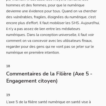
hommes et des femmes, pour que le numérique
devienne une évidence pour tous. Quand on va chercher
des vulnérables, fragiles, éloignées du numérique, c’est
encore plus d’effort. Il faut mobiliser les SHS. Aujourd’hui,
il n’y a pas assez de lien entre les médiateurs
numériques. Dans la conception universelle, il faut voir
comment on va concevoir avec les utilisateurs finaux,
regarder pour des gens qui ne vont pas se jeter sur le
numérique en première intention.
18
Commentaires de la Filière (Axe 5 -
Engagement citoyen)
19
L’axe 5 de la filière santé numérique en santé vise à