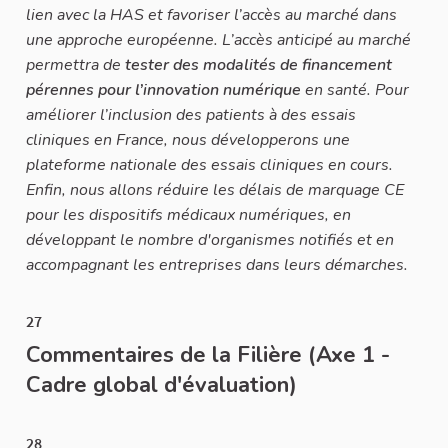
lien avec la HAS et favoriser l’accès au marché dans
une approche européenne. L’accès anticipé au marché
permettra de
tester des modalités de financement
pérennes pour l’innovation numérique
en santé. Pour
améliorer l’inclusion des patients à des essais
cliniques en France, nous développerons une
plateforme nationale des essais cliniques en cours.
Enfin, nous allons réduire les délais de marquage CE
pour les dispositifs médicaux numériques, en
développant le nombre d'organismes notifiés et en
accompagnant les entreprises dans leurs démarches.
27
Commentaires de la Filière (Axe 1 -
Cadre global d'évaluation)
28