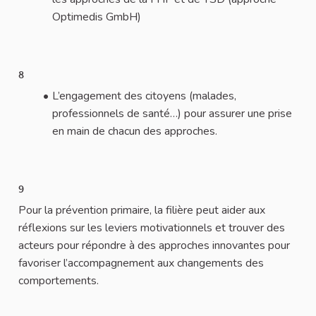
Optimedis GmbH)
8
L’engagement des citoyens (malades,
professionnels de santé…) pour assurer une prise
en main de chacun des approches.
9
Pour la prévention primaire, la filière peut aider aux
réflexions sur les leviers motivationnels et trouver des
acteurs pour répondre à des approches innovantes pour
favoriser l’accompagnement aux changements des
comportements.