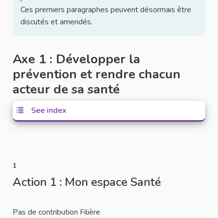
Ces premiers paragraphes peuvent désormais être
discutés et amendés.
Axe 1 : Développer la
prévention et rendre chacun
acteur de sa santé
See index
1
Action 1 : Mon espace Santé
Pas de contribution Filière