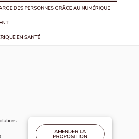
CHARGE DES PERSONNES GRÂCE AU NUMÉRIQUE
TENT
ÉRIQUE EN SANTÉ
olutions
AMENDER LA
s
PROPOSITION