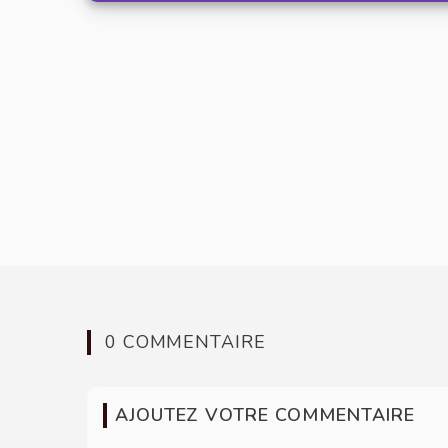
0 COMMENTAIRE
AJOUTEZ VOTRE COMMENTAIRE