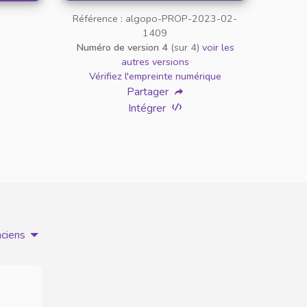
Référence : algopo-PROP-2023-02-
1409
Numéro de version 4
(sur 4)
voir les
autres versions
Vérifiez l'empreinte numérique
Partager
Intégrer
nciens