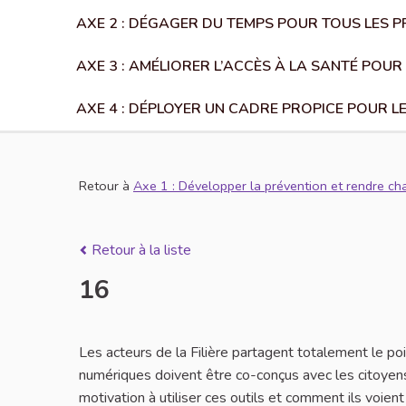
AXE 2 : DÉGAGER DU TEMPS POUR TOUS LES 
AXE 3 : AMÉLIORER L’ACCÈS À LA SANTÉ POUR
AXE 4 : DÉPLOYER UN CADRE PROPICE POUR L
Retour à
Axe 1 : Développer la prévention et rendre ch
Retour à la liste
16
Les acteurs de la Filière partagent totalement le po
numériques doivent être co-conçus avec les citoyens
motivation à utiliser ces outils et comment ils voie