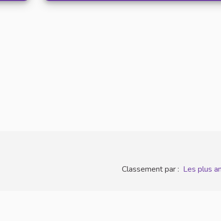
Classement par :
Les plus a