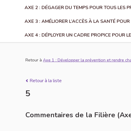
AXE 2 : DÉGAGER DU TEMPS POUR TOUS LES 
AXE 3 : AMÉLIORER L’ACCÈS À LA SANTÉ POUR
AXE 4 : DÉPLOYER UN CADRE PROPICE POUR L
Retour à
Axe 1 : Développer la prévention et rendre ch
Retour à la liste
5
Commentaires de la Filière (Axe