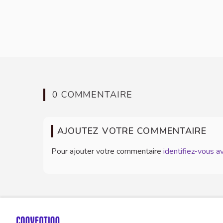
0 COMMENTAIRE
AJOUTEZ VOTRE COMMENTAIRE
Pour ajouter votre commentaire
identifiez-vous 