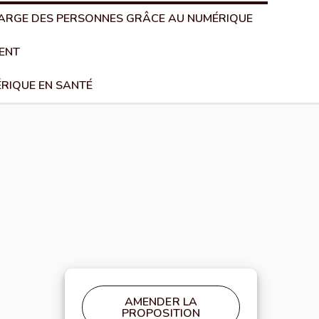
CHARGE DES PERSONNES GRÂCE AU NUMÉRIQUE
TENT
ÉRIQUE EN SANTÉ
AMENDER LA
PROPOSITION