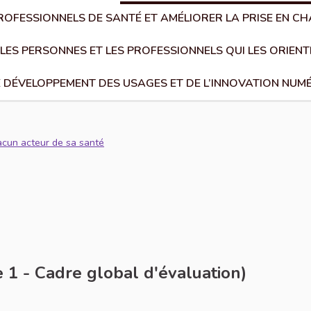
PROFESSIONNELS DE SANTÉ ET AMÉLIORER LA PRISE EN 
 LES PERSONNES ET LES PROFESSIONNELS QUI LES ORIEN
E DÉVELOPPEMENT DES USAGES ET DE L’INNOVATION NUM
acun acteur de sa santé
 1 - Cadre global d'évaluation)