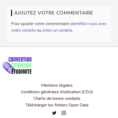
AJOUTEZ VOTRE COMMENTAIRE
Pour ajouter votre commentaire
identifiez-vous avec
votre compte
ou
créez un compte
.
Mentions légales
Conditions générales d'utilisation (CGU)
Charte de bonne conduite
Télécharger les fichiers Open Data
Convention citoyenne étudiante de l'
Convention citoyenne étudiante 