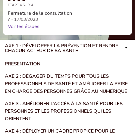
ÉTAPE 4 SUR 4
Fermeture de la consultation
? - 17/03/2023
Voir les étapes
AXE 1 : DÉVELOPPER LA PRÉVENTION ET RENDRE
CHACUN ACTEUR DE SA SANTÉ
PRÉSENTATION
AXE 2 : DÉGAGER DU TEMPS POUR TOUS LES
PROFESSIONNELS DE SANTÉ ET AMÉLIORER LA PRISE
EN CHARGE DES PERSONNES GRÂCE AU NUMÉRIQUE
AXE 3 : AMÉLIORER L’ACCÈS À LA SANTÉ POUR LES
PERSONNES ET LES PROFESSIONNELS QUI LES
ORIENTENT
AXE 4 : DÉPLOYER UN CADRE PROPICE POUR LE