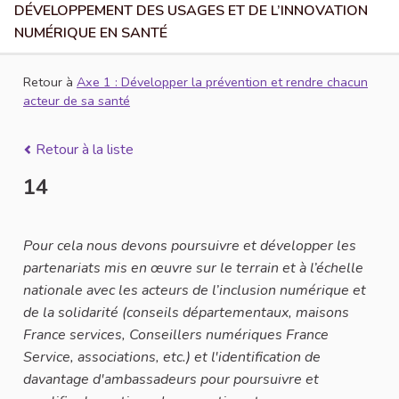
DÉVELOPPEMENT DES USAGES ET DE L’INNOVATION
NUMÉRIQUE EN SANTÉ
Retour à
Axe 1 : Développer la prévention et rendre chacun
acteur de sa santé
Retour à la liste
14
Pour cela nous devons poursuivre et développer les
partenariats mis en œuvre sur le terrain et à l’échelle
nationale avec les acteurs de l’inclusion numérique et
de la solidarité (conseils départementaux, maisons
France services, Conseillers numériques France
Service, associations, etc.) et l'identification de
davantage d'ambassadeurs pour poursuivre et