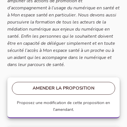
amplifier les actions de promotion et
d’accompagnement à l’usage du numérique en santé et
à Mon espace santé en particulier. Nous devons aussi
poursuivre la formation de tous les acteurs de la
médiation numérique aux enjeux du numérique en
santé. Enfin les personnes qui le souhaitent doivent
être en capacité de déléguer simplement et en toute
sécurité l’accès à Mon espace santé à un proche ou à
un aidant qui les accompagne dans le numérique et
dans leur parcours de santé.
AMENDER LA PROPOSITION
Proposez une modification de cette proposition en
l'amendant.