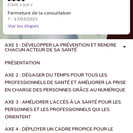
ÉTAPE 4 SUR 4
Fermeture de la consultation
? - 17/03/2023
Voir les étapes
AXE 1 : DÉVELOPPER LA PRÉVENTION ET RENDRE
CHACUN ACTEUR DE SA SANTÉ
PRÉSENTATION
AXE 2 : DÉGAGER DU TEMPS POUR TOUS LES
PROFESSIONNELS DE SANTÉ ET AMÉLIORER LA PRISE
EN CHARGE DES PERSONNES GRÂCE AU NUMÉRIQUE
AXE 3 : AMÉLIORER L’ACCÈS À LA SANTÉ POUR LES
PERSONNES ET LES PROFESSIONNELS QUI LES
ORIENTENT
AXE 4 : DÉPLOYER UN CADRE PROPICE POUR LE