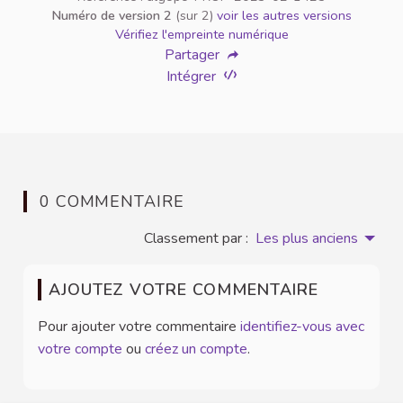
Numéro de version 2
(sur 2)
voir les autres versions
Vérifiez l'empreinte numérique
Partager
Intégrer
0 COMMENTAIRE
Classement par :
Les plus anciens
AJOUTEZ VOTRE COMMENTAIRE
Pour ajouter votre commentaire
identifiez-vous avec
votre compte
ou
créez un compte
.