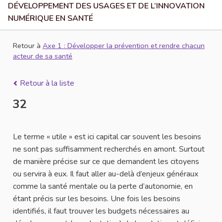
DÉVELOPPEMENT DES USAGES ET DE L’INNOVATION
NUMÉRIQUE EN SANTÉ
Retour à
Axe 1 : Développer la prévention et rendre chacun
acteur de sa santé
Retour à la liste
32
Le terme « utile » est ici capital car souvent les besoins
ne sont pas suffisamment recherchés en amont. Surtout
de manière précise sur ce que demandent les citoyens
ou servira à eux. Il faut aller au-delà d’enjeux généraux
comme la santé mentale ou la perte d’autonomie, en
étant précis sur les besoins. Une fois les besoins
identifiés, il faut trouver les budgets nécessaires au